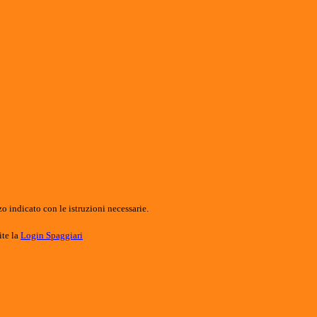
o indicato con le istruzioni necessarie.
ite la
Login Spaggiari