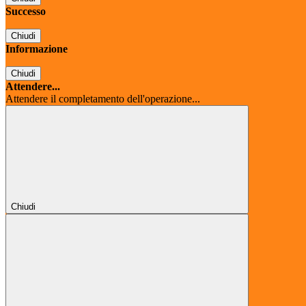
Successo
Chiudi
Informazione
Chiudi
Attendere...
Attendere il completamento dell'operazione...
Chiudi