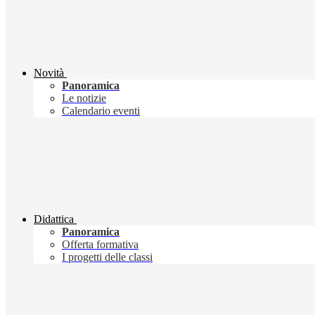
Novità
Panoramica
Le notizie
Calendario eventi
Didattica
Panoramica
Offerta formativa
I progetti delle classi