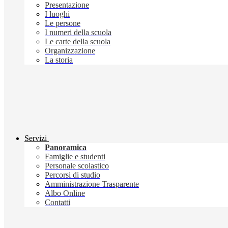
Presentazione
I luoghi
Le persone
I numeri della scuola
Le carte della scuola
Organizzazione
La storia
Servizi
Panoramica
Famiglie e studenti
Personale scolastico
Percorsi di studio
Amministrazione Trasparente
Albo Online
Contatti