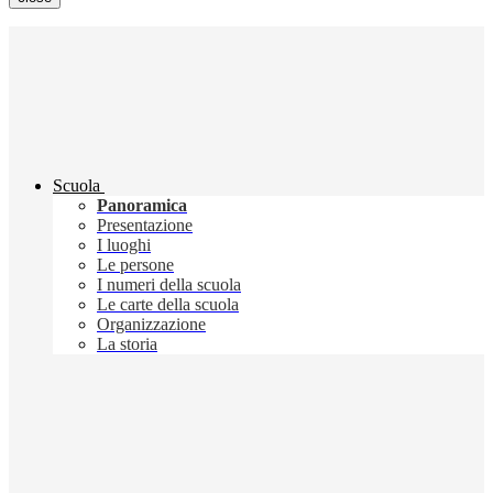
Scuola
Panoramica
Presentazione
I luoghi
Le persone
I numeri della scuola
Le carte della scuola
Organizzazione
La storia