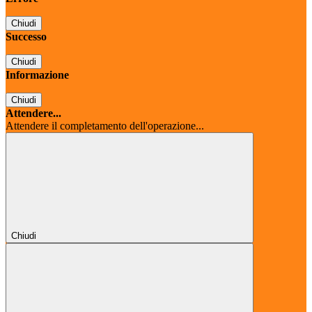
Chiudi
Successo
Chiudi
Informazione
Chiudi
Attendere...
Attendere il completamento dell'operazione...
Chiudi