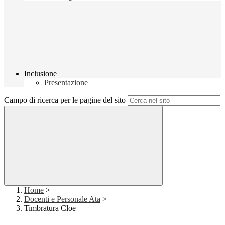
Inclusione
Presentazione
Campo di ricerca per le pagine del sito
Home
>
Docenti e Personale Ata
>
Timbratura Cloe