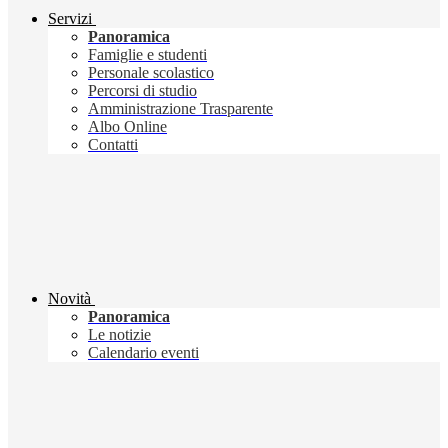
Servizi
Panoramica
Famiglie e studenti
Personale scolastico
Percorsi di studio
Amministrazione Trasparente
Albo Online
Contatti
Novità
Panoramica
Le notizie
Calendario eventi