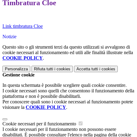
Timbratura Cloe
Link timbratura Cloe
Notizie
Questo sito o gli strumenti terzi da questo utilizzati si avvalgono di
cookie necessari al funzionamento ed utili alle finalità illustrate nella
COOKIE POLICY
.
Personalizza
Rifiuta tutti
i cookies
Accetta tutti
i cookies
Gestione cookie
In questa schermata è possibile scegliere quali cookie consentire.
I cookie necessari sono quelli che consentono il funzionamento della
piattaforma e non è possibile disabilitarli.
Per conoscere quali sono i cookie necessari al funzionamento potete
visionare la
COOKIE POLICY
.
Cookie necessari per il funzionamento
I cookie necessari per il funzionamento non possono essere
disabilitati. È possibile consultare l'elenco nella pagina della cookie