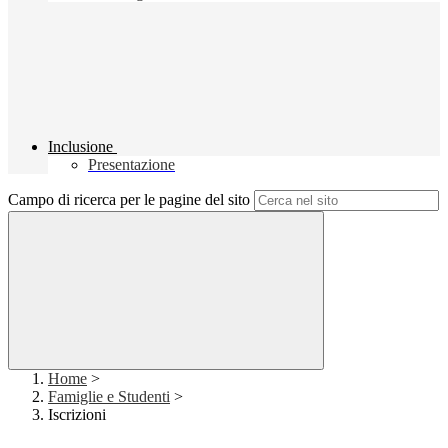
Inclusione
Presentazione
Campo di ricerca per le pagine del sito
Home
>
Famiglie e Studenti
>
Iscrizioni