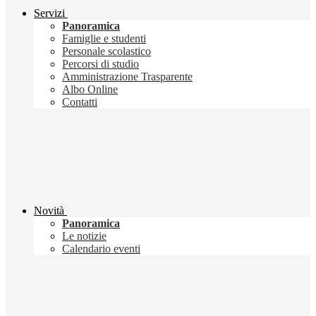
Servizi
Panoramica
Famiglie e studenti
Personale scolastico
Percorsi di studio
Amministrazione Trasparente
Albo Online
Contatti
Novità
Panoramica
Le notizie
Calendario eventi