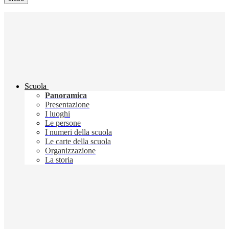
Scuola
Panoramica
Presentazione
I luoghi
Le persone
I numeri della scuola
Le carte della scuola
Organizzazione
La storia