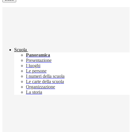
Scuola
Panoramica
Presentazione
I luoghi
Le persone
I numeri della scuola
Le carte della scuola
Organizzazione
La storia