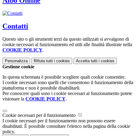
Albo Online
Contatti
Questo sito o gli strumenti terzi da questo utilizzati si avvalgono di
cookie necessari al funzionamento ed utili alle finalità illustrate nella
COOKIE POLICY
.
Personalizza
Rifiuta tutti
i cookies
Accetta tutti
i cookies
Gestione cookie
In questa schermata è possibile scegliere quali cookie consentire.
I cookie necessari sono quelli che consentono il funzionamento della
piattaforma e non è possibile disabilitarli.
Per conoscere quali sono i cookie necessari al funzionamento potete
visionare la
COOKIE POLICY
.
Cookie necessari per il funzionamento
I cookie necessari per il funzionamento non possono essere
disabilitati. È possibile consultare l'elenco nella pagina della cookie
policy.