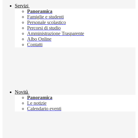
Servizi
Panoramica
Famiglie e studenti
Personale scolastico
Percorsi di studio
Amministrazione Trasparente
Albo Online
Contatti
Novità
Panoramica
Le notizie
Calendario eventi