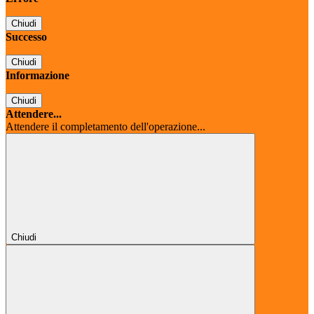
Chiudi
Successo
Chiudi
Informazione
Chiudi
Attendere...
Attendere il completamento dell'operazione...
Chiudi