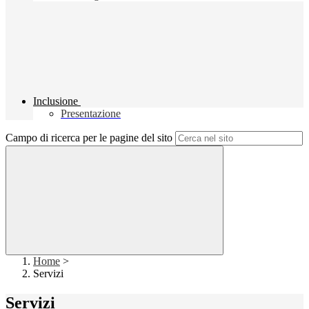
Inclusione
Presentazione
Campo di ricerca per le pagine del sito
Home
>
Servizi
Servizi