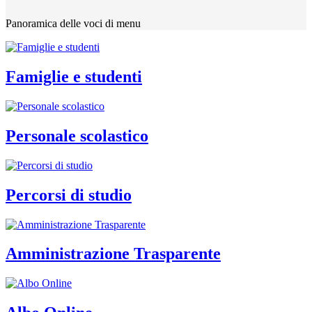
Panoramica delle voci di menu
Famiglie e studenti
Personale scolastico
Percorsi di studio
Amministrazione Trasparente