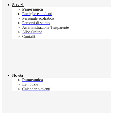
Servizi
Panoramica
Famiglie e studenti
Personale scolastico
Percorsi di studio
Amministrazione Trasparente
Albo Online
Contatti
Novità
Panoramica
Le notizie
Calendario eventi