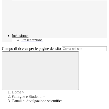
Inclusione
Presentazione
Campo di ricerca per le pagine del sito
Home
>
Famiglie e Studenti
>
Canali di divulgazione scientifica