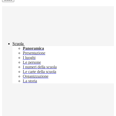
Scuola
Panoramica
Presentazione
I luoghi
Le persone
I numeri della scuola
Le carte della scuola
Organizzazione
La storia