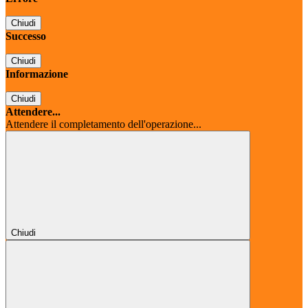
Chiudi
Successo
Chiudi
Informazione
Chiudi
Attendere...
Attendere il completamento dell'operazione...
Chiudi