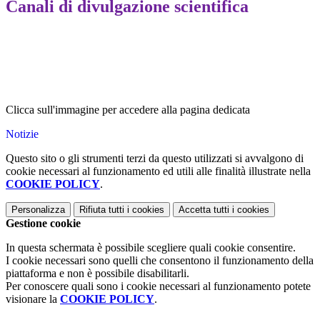
Canali di divulgazione scientifica
Clicca sull'immagine per accedere alla pagina dedicata
Notizie
Questo sito o gli strumenti terzi da questo utilizzati si avvalgono di
cookie necessari al funzionamento ed utili alle finalità illustrate nella
COOKIE POLICY
.
Personalizza
Rifiuta tutti
i cookies
Accetta tutti
i cookies
Gestione cookie
In questa schermata è possibile scegliere quali cookie consentire.
I cookie necessari sono quelli che consentono il funzionamento della
piattaforma e non è possibile disabilitarli.
Per conoscere quali sono i cookie necessari al funzionamento potete
visionare la
COOKIE POLICY
.