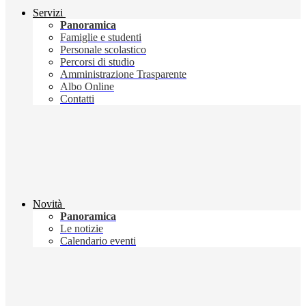
Servizi
Panoramica
Famiglie e studenti
Personale scolastico
Percorsi di studio
Amministrazione Trasparente
Albo Online
Contatti
Novità
Panoramica
Le notizie
Calendario eventi