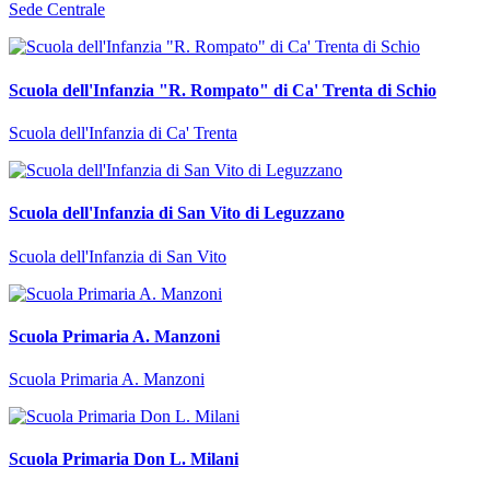
Sede Centrale
Scuola dell'Infanzia "R. Rompato" di Ca' Trenta di Schio
Scuola dell'Infanzia di Ca' Trenta
Scuola dell'Infanzia di San Vito di Leguzzano
Scuola dell'Infanzia di San Vito
Scuola Primaria A. Manzoni
Scuola Primaria A. Manzoni
Scuola Primaria Don L. Milani