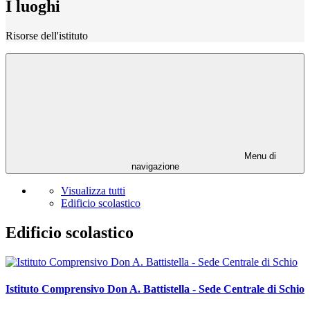
I luoghi
Risorse dell'istituto
Menu di
navigazione
Visualizza tutti
Edificio scolastico
Edificio scolastico
Istituto Comprensivo Don A. Battistella - Sede Centrale di Schio