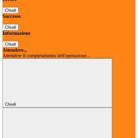
Chiudi
Successo
Chiudi
Informazione
Chiudi
Attendere...
Attendere il completamento dell'operazione...
Chiudi