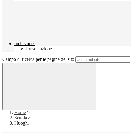
Inclusione
Presentazione
Campo di ricerca per le pagine del sito
Home
>
Scuola
>
I luoghi