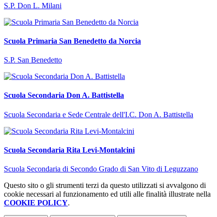
S.P. Don L. Milani
Scuola Primaria San Benedetto da Norcia
S.P. San Benedetto
Scuola Secondaria Don A. Battistella
Scuola Secondaria e Sede Centrale dell'I.C. Don A. Battistella
Scuola Secondaria Rita Levi-Montalcini
Scuola Secondaria di Secondo Grado di San Vito di Leguzzano
Questo sito o gli strumenti terzi da questo utilizzati si avvalgono di
cookie necessari al funzionamento ed utili alle finalità illustrate nella
COOKIE POLICY
.