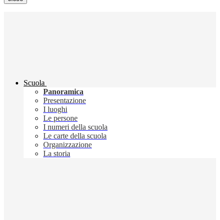
Scuola
Panoramica
Presentazione
I luoghi
Le persone
I numeri della scuola
Le carte della scuola
Organizzazione
La storia