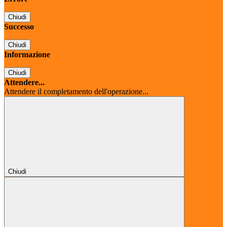
Chiudi
Successo
Chiudi
Informazione
Chiudi
Attendere...
Attendere il completamento dell'operazione...
Chiudi