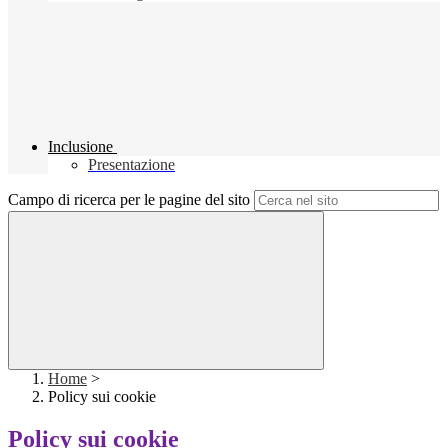
Inclusione
Presentazione
Campo di ricerca per le pagine del sito
Home
>
Policy sui cookie
Policy sui cookie