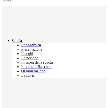
Scuola
Panoramica
Presentazione
I luoghi
Le persone
I numeri della scuola
Le carte della scuola
Organizzazione
La storia