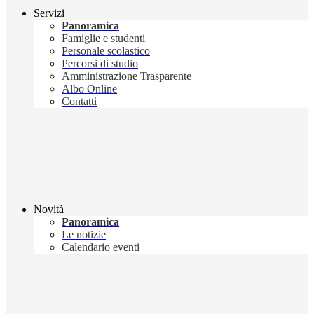
Servizi
Panoramica
Famiglie e studenti
Personale scolastico
Percorsi di studio
Amministrazione Trasparente
Albo Online
Contatti
Novità
Panoramica
Le notizie
Calendario eventi