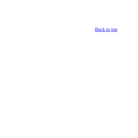
Back to top