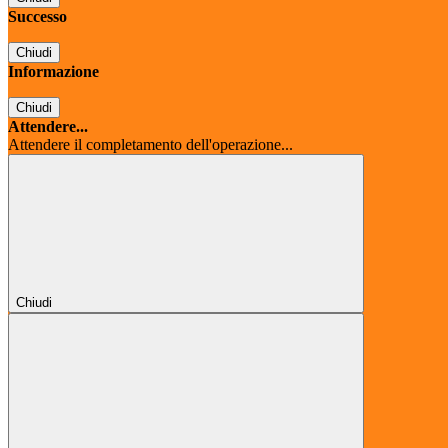
Successo
Chiudi
Informazione
Chiudi
Attendere...
Attendere il completamento dell'operazione...
Chiudi