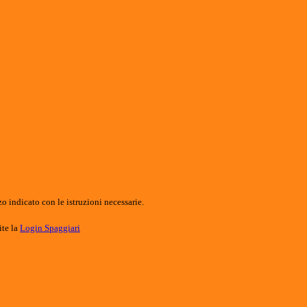
o indicato con le istruzioni necessarie.
ite la
Login Spaggiari