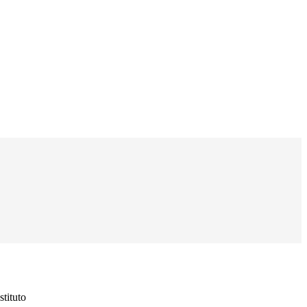
stituto