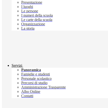
Presentazione
I luoghi
Le persone
I numeri della scuola
Le carte della scuola
Organizzazione
La storia
Servizi
Panoramica
Famiglie e studenti
Personale scolastico
Percorsi di studio
Amministrazione Trasparente
Albo Online
Contatti