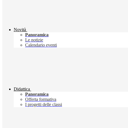
Novità
Panoramica
Le notizie
Calendario eventi
Didattica
Panoramica
Offerta formativa
I progetti delle classi