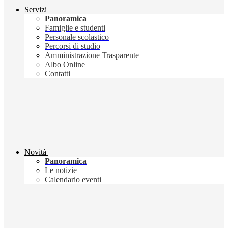
Servizi
Panoramica
Famiglie e studenti
Personale scolastico
Percorsi di studio
Amministrazione Trasparente
Albo Online
Contatti
Novità
Panoramica
Le notizie
Calendario eventi