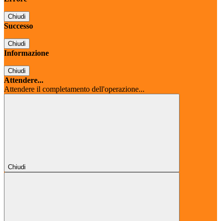
Chiudi
Successo
Chiudi
Informazione
Chiudi
Attendere...
Attendere il completamento dell'operazione...
Chiudi