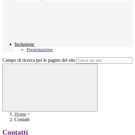
Inclusione
Presentazione
Campo di ricerca per le pagine del sito
Home
>
Contatti
Contatti