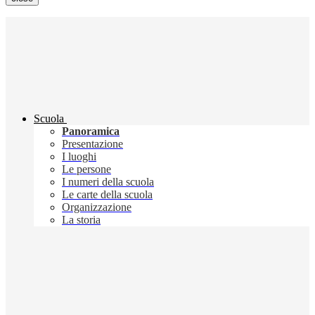
Scuola
Panoramica
Presentazione
I luoghi
Le persone
I numeri della scuola
Le carte della scuola
Organizzazione
La storia