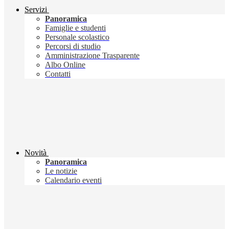
Servizi
Panoramica
Famiglie e studenti
Personale scolastico
Percorsi di studio
Amministrazione Trasparente
Albo Online
Contatti
Novità
Panoramica
Le notizie
Calendario eventi