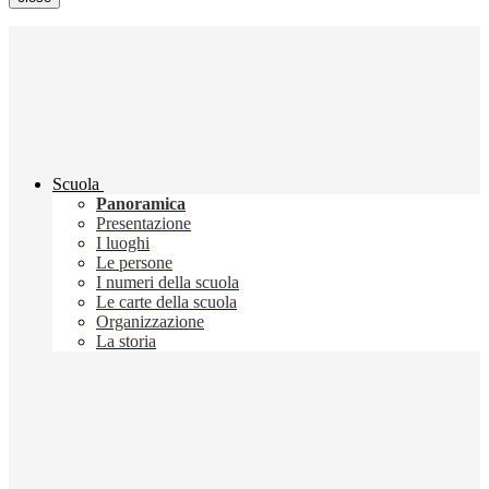
Scuola
Panoramica
Presentazione
I luoghi
Le persone
I numeri della scuola
Le carte della scuola
Organizzazione
La storia