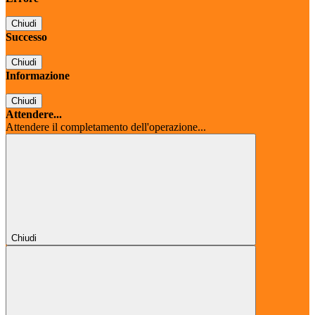
Chiudi
Successo
Chiudi
Informazione
Chiudi
Attendere...
Attendere il completamento dell'operazione...
Chiudi