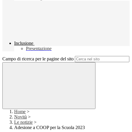
Inclusione
Presentazione
Campo di ricerca per le pagine del sito
Home
>
Novità
>
Le notizie
>
Adesione a COOP per la Scuola 2023