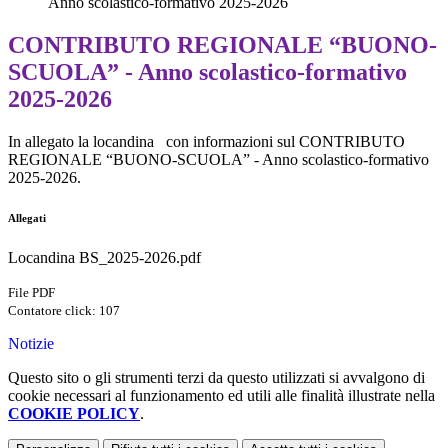
Anno scolastico-formativo 2025-2026
CONTRIBUTO REGIONALE “BUONO-
SCUOLA” - Anno scolastico-formativo
2025-2026
In allegato la locandina con informazioni sul
CONTRIBUTO
REGIONALE “BUONO-SCUOLA” - Anno scolastico-formativo
2025-2026.
Allegati
Locandina BS_2025-2026.pdf
File PDF
Contatore click: 107
Notizie
Questo sito o gli strumenti terzi da questo utilizzati si avvalgono di
cookie necessari al funzionamento ed utili alle finalità illustrate nella
COOKIE POLICY
.