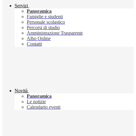
Servizi
Panoramica
Famiglie e studenti
Personale scolastico
Percorsi di studio
Amministrazione Trasparente
Albo Online
Contatti
Novità
Panoramica
Le notizie
Calendario eventi