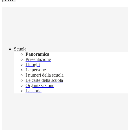
Scuola
Panoramica
Presentazione
I luoghi
Le persone
I numeri della scuola
Le carte della scuola
Organizzazione
La storia