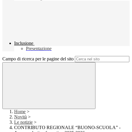
Inclusione
Presentazione
Campo di ricerca per le pagine del sito
Home
>
Novità
>
Le notizie
>
CONTRIBUTO REGIONALE “BUONO-SCUOLA” -