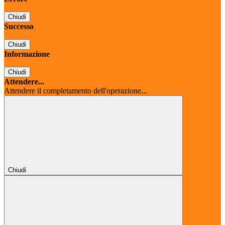
Chiudi
Successo
Chiudi
Informazione
Chiudi
Attendere...
Attendere il completamento dell'operazione...
Chiudi