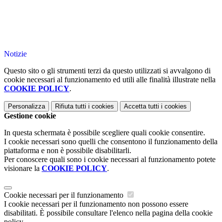
Notizie
Questo sito o gli strumenti terzi da questo utilizzati si avvalgono di
cookie necessari al funzionamento ed utili alle finalità illustrate nella
COOKIE POLICY
.
Personalizza
Rifiuta tutti
i cookies
Accetta tutti
i cookies
Gestione cookie
In questa schermata è possibile scegliere quali cookie consentire.
I cookie necessari sono quelli che consentono il funzionamento della
piattaforma e non è possibile disabilitarli.
Per conoscere quali sono i cookie necessari al funzionamento potete
visionare la
COOKIE POLICY
.
Cookie necessari per il funzionamento
I cookie necessari per il funzionamento non possono essere
disabilitati. È possibile consultare l'elenco nella pagina della cookie
policy.