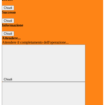
Chiudi
Successo
Chiudi
Informazione
Chiudi
Attendere...
Attendere il completamento dell'operazione...
Chiudi