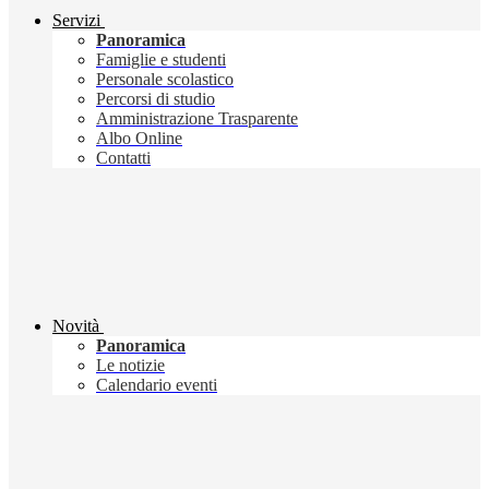
Servizi
Panoramica
Famiglie e studenti
Personale scolastico
Percorsi di studio
Amministrazione Trasparente
Albo Online
Contatti
Novità
Panoramica
Le notizie
Calendario eventi