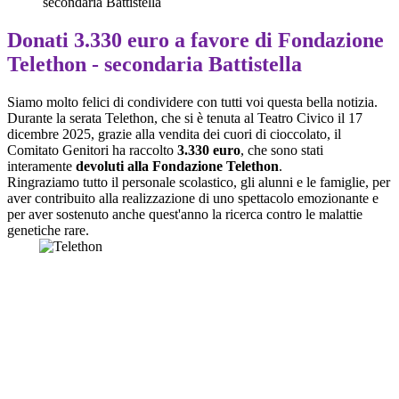
secondaria Battistella
Donati 3.330 euro a favore di Fondazione
Telethon - secondaria Battistella
Siamo molto felici di condividere con tutti voi questa bella notizia.
Durante la serata Telethon, che si è tenuta al Teatro Civico il 17
dicembre 2025, grazie alla vendita dei cuori di cioccolato, il
Comitato Genitori ha raccolto
3.330 euro
, che sono stati
interamente
devoluti alla Fondazione Telethon
.
Ringraziamo tutto il personale scolastico, gli alunni e le famiglie, per
aver contribuito alla realizzazione di uno spettacolo emozionante e
per aver sostenuto anche quest'anno la ricerca contro le malattie
genetiche rare.