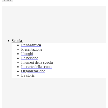
Scuola
Panoramica
Presentazione
I luoghi
Le persone
I numeri della scuola
Le carte della scuola
Organizzazione
La storia