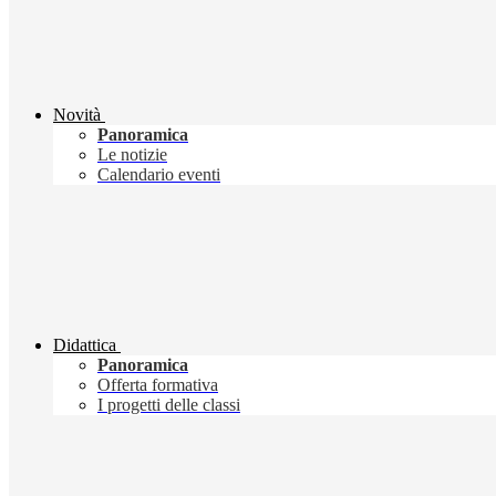
Novità
Panoramica
Le notizie
Calendario eventi
Didattica
Panoramica
Offerta formativa
I progetti delle classi