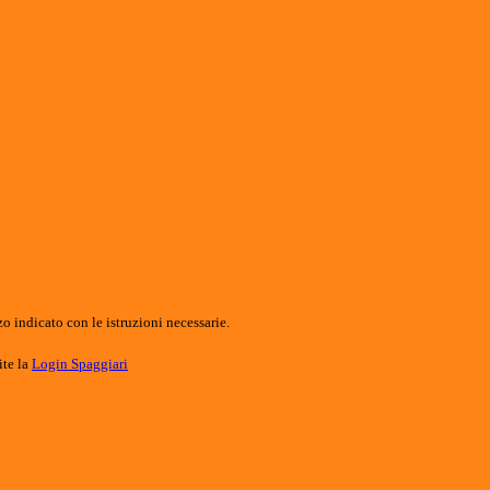
o indicato con le istruzioni necessarie.
ite la
Login Spaggiari