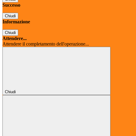
Successo
Chiudi
Informazione
Chiudi
Attendere...
Attendere il completamento dell'operazione...
Chiudi