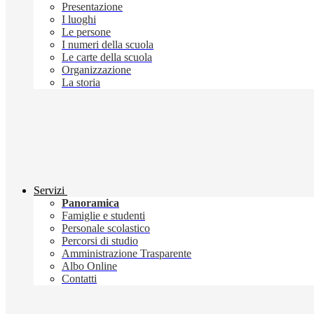
Presentazione
I luoghi
Le persone
I numeri della scuola
Le carte della scuola
Organizzazione
La storia
Servizi
Panoramica
Famiglie e studenti
Personale scolastico
Percorsi di studio
Amministrazione Trasparente
Albo Online
Contatti