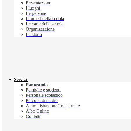
Presentazione
I luoghi
Le persone
I numeri della scuola
Le carte della scuola
Organizzazione
La storia
Servizi
Panoramica
Famiglie e studenti
Personale scolastico
Percorsi di studio
Amministrazione Trasparente
Albo Online
Contatti