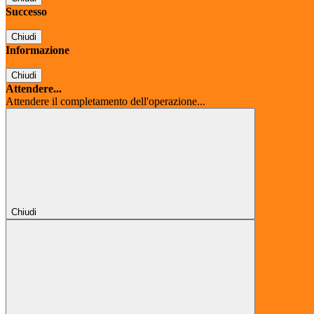
Successo
Chiudi
Informazione
Chiudi
Attendere...
Attendere il completamento dell'operazione...
Chiudi