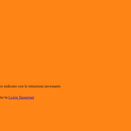
o indicato con le istruzioni necessarie.
ite la
Login Spaggiari