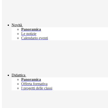
Novità
Panoramica
Le notizie
Calendario eventi
Didattica
Panoramica
Offerta formativa
I progetti delle classi