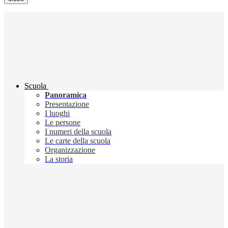
Scuola
Panoramica
Presentazione
I luoghi
Le persone
I numeri della scuola
Le carte della scuola
Organizzazione
La storia