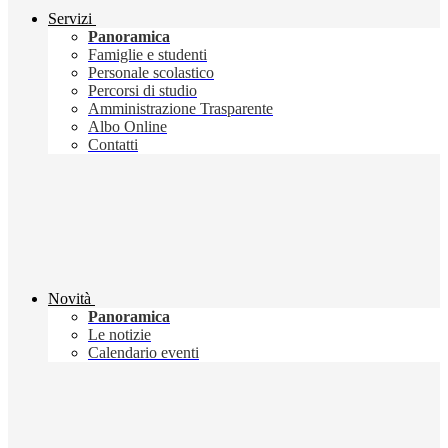
Servizi
Panoramica
Famiglie e studenti
Personale scolastico
Percorsi di studio
Amministrazione Trasparente
Albo Online
Contatti
Novità
Panoramica
Le notizie
Calendario eventi