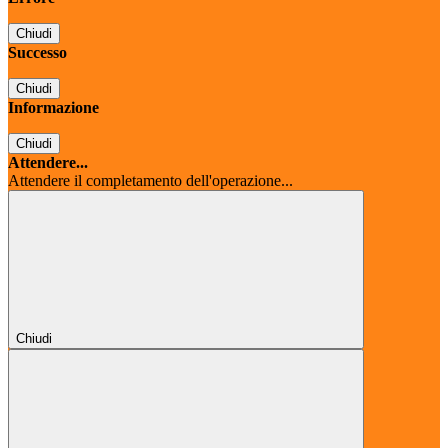
Chiudi
Successo
Chiudi
Informazione
Chiudi
Attendere...
Attendere il completamento dell'operazione...
Chiudi