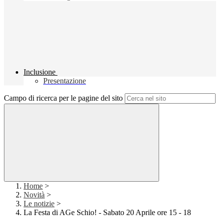
Inclusione
Presentazione
Campo di ricerca per le pagine del sito
Home
>
Novità
>
Le notizie
>
La Festa di AGe Schio! - Sabato 20 Aprile ore 15 - 18