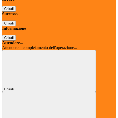
Chiudi
Successo
Chiudi
Informazione
Chiudi
Attendere...
Attendere il completamento dell'operazione...
Chiudi