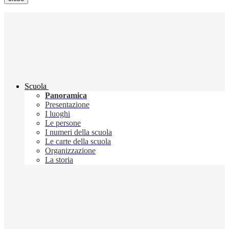
Scuola
Panoramica
Presentazione
I luoghi
Le persone
I numeri della scuola
Le carte della scuola
Organizzazione
La storia