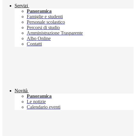
Servizi
Panoramica
Famiglie e studenti
Personale scolastico
Percorsi di studio
Amministrazione Trasparente
Albo Online
Contatti
Novità
Panoramica
Le notizie
Calendario eventi