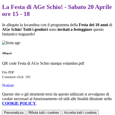
La Festa di AGe Schio! - Sabato 20 Aprile
ore 15 - 18
In allegato la locandina con il programma della
Festa dei 10 anni
di
AGe Schio!
Tutti i genitori
sono
invitati a festeggiare
questo
fantastico traguardo!
Allegati
QR code Festa di AGe Schio stampa volantino.pdf
File PDF
Contatore click: 101
Notizie
Questo sito o gli strumenti terzi da questo utilizzati si avvalgono di
cookie necessari al funzionamento ed utili alle finalità illustrate nella
COOKIE POLICY
.
Personalizza
Rifiuta tutti
i cookies
Accetta tutti
i cookies