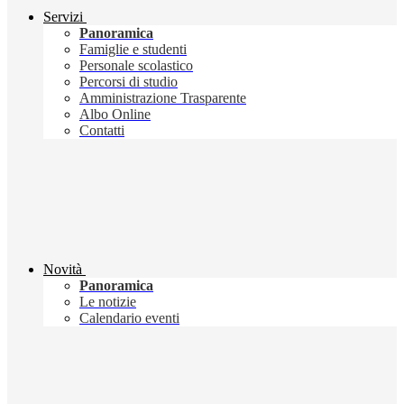
Servizi
Panoramica
Famiglie e studenti
Personale scolastico
Percorsi di studio
Amministrazione Trasparente
Albo Online
Contatti
Novità
Panoramica
Le notizie
Calendario eventi