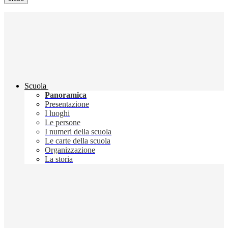
Scuola
Panoramica
Presentazione
I luoghi
Le persone
I numeri della scuola
Le carte della scuola
Organizzazione
La storia