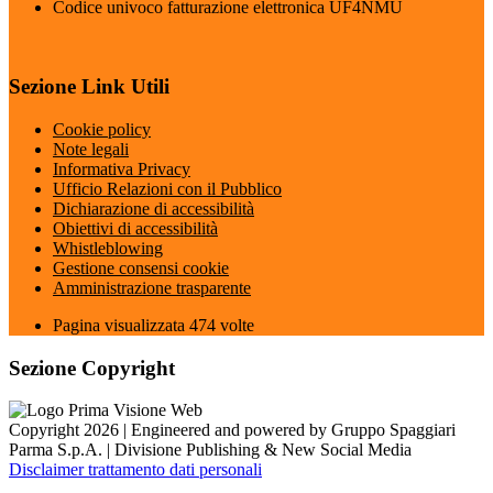
Codice univoco fatturazione elettronica UF4NMU
Sezione Link Utili
Cookie policy
Note legali
Informativa Privacy
Ufficio Relazioni con il Pubblico
Dichiarazione di accessibilità
Obiettivi di accessibilità
Whistleblowing
Gestione consensi cookie
Amministrazione trasparente
Pagina visualizzata
474
volte
Sezione Copyright
Copyright 2026 | Engineered and powered by Gruppo Spaggiari
Parma S.p.A. | Divisione Publishing & New Social Media
Disclaimer trattamento dati personali