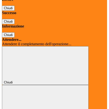
Chiudi
Successo
Chiudi
Informazione
Chiudi
Attendere...
Attendere il completamento dell'operazione...
Chiudi