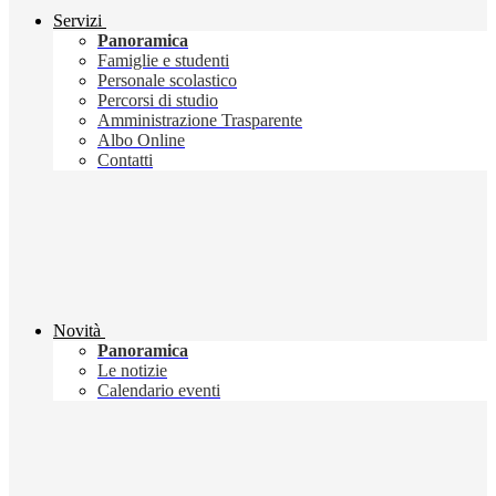
Servizi
Panoramica
Famiglie e studenti
Personale scolastico
Percorsi di studio
Amministrazione Trasparente
Albo Online
Contatti
Novità
Panoramica
Le notizie
Calendario eventi