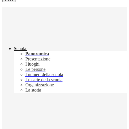
Scuola
Panoramica
Presentazione
I luoghi
Le persone
I numeri della scuola
Le carte della scuola
Organizzazione
La storia