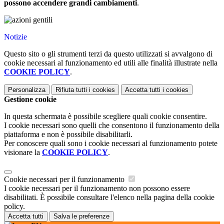
possono accendere grandi cambiamenti
.
Notizie
Questo sito o gli strumenti terzi da questo utilizzati si avvalgono di
cookie necessari al funzionamento ed utili alle finalità illustrate nella
COOKIE POLICY
.
Personalizza
Rifiuta tutti
i cookies
Accetta tutti
i cookies
Gestione cookie
In questa schermata è possibile scegliere quali cookie consentire.
I cookie necessari sono quelli che consentono il funzionamento della
piattaforma e non è possibile disabilitarli.
Per conoscere quali sono i cookie necessari al funzionamento potete
visionare la
COOKIE POLICY
.
Cookie necessari per il funzionamento
I cookie necessari per il funzionamento non possono essere
disabilitati. È possibile consultare l'elenco nella pagina della cookie
policy.
Accetta tutti
Salva le preferenze