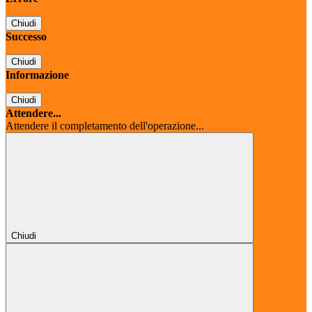
Chiudi
Successo
Chiudi
Informazione
Chiudi
Attendere...
Attendere il completamento dell'operazione...
Chiudi