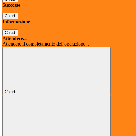
Successo
Chiudi
Informazione
Chiudi
Attendere...
Attendere il completamento dell'operazione...
Chiudi