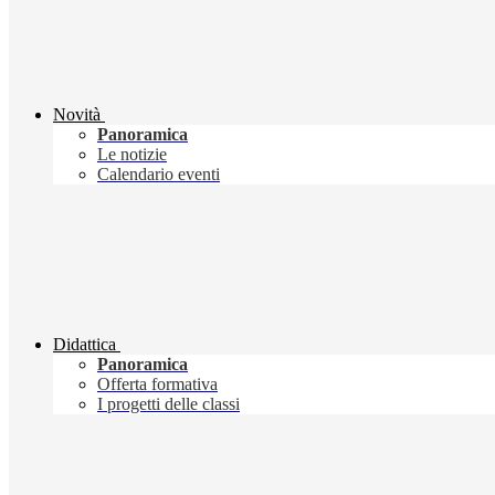
Novità
Panoramica
Le notizie
Calendario eventi
Didattica
Panoramica
Offerta formativa
I progetti delle classi