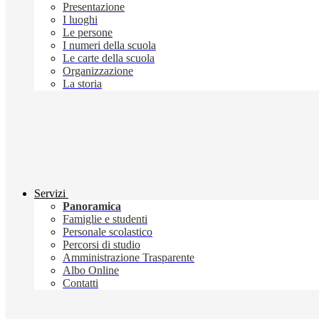
Presentazione
I luoghi
Le persone
I numeri della scuola
Le carte della scuola
Organizzazione
La storia
Servizi
Panoramica
Famiglie e studenti
Personale scolastico
Percorsi di studio
Amministrazione Trasparente
Albo Online
Contatti