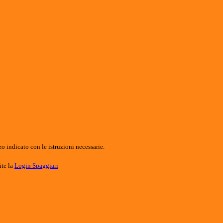
o indicato con le istruzioni necessarie.
ite la
Login Spaggiari