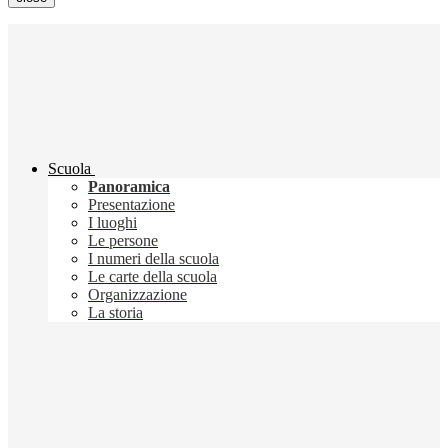
Scuola
Panoramica
Presentazione
I luoghi
Le persone
I numeri della scuola
Le carte della scuola
Organizzazione
La storia