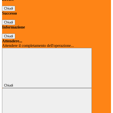
Chiudi
Successo
Chiudi
Informazione
Chiudi
Attendere...
Attendere il completamento dell'operazione...
Chiudi