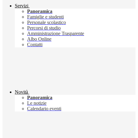
Servizi
Panoramica
Famiglie e studenti
Personale scolastico
Percorsi di studio
Amministrazione Trasparente
Albo Online
Contatti
Novità
Panoramica
Le notizie
Calendario eventi