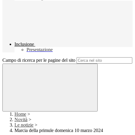
Inclusione
Presentazione
Campo di ricerca per le pagine del sito
Home
>
Novità
>
Le notizie
>
Marcia della primule domenica 10 marzo 2024