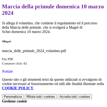
Marcia della primule domenica 10 marzo
2024
Si allega il volantino, che contiene il regolamento ed il percorso
della Marcia delle primule, che si svolgerà a Magrè di
Schio domenica 10 marzo 2024.
Allegati
marcia_delle_primule_2024_volantino.pdf
File PDF
Contatore click: 62
Notizie
Questo sito o gli strumenti terzi da questo utilizzati si avvalgono di
cookie necessari al funzionamento ed utili alle finalità illustrate nella
COOKIE POLICY
.
Personalizza
Rifiuta tutti
i cookies
Accetta tutti
i cookies
Gestione cookie