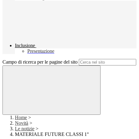
Inclusione
Presentazione
Campo di ricerca per le pagine del sito
Home
>
Novità
>
Le notizie
>
MATERIALE FUTURE CLASSI 1°