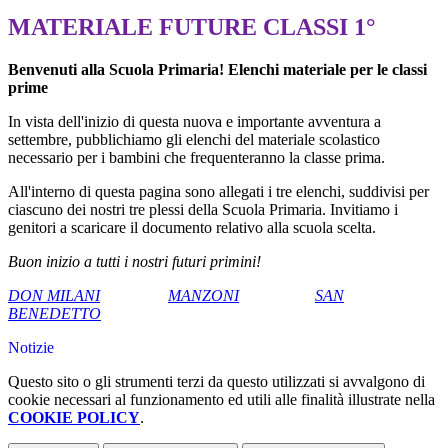
MATERIALE FUTURE CLASSI 1°
Benvenuti alla Scuola Primaria! Elenchi materiale per le classi
prime
In vista dell'inizio di questa nuova e importante avventura a
settembre, pubblichiamo gli elenchi del materiale scolastico
necessario per i bambini che frequenteranno la classe prima.
All'interno di questa pagina sono allegati i tre elenchi, suddivisi per
ciascuno dei nostri tre plessi della Scuola Primaria. Invitiamo i
genitori a scaricare il documento relativo alla scuola scelta.
Buon inizio a tutti i nostri futuri primini!
DON MILANI
MANZONI
SAN
BENEDETTO
Notizie
Questo sito o gli strumenti terzi da questo utilizzati si avvalgono di
cookie necessari al funzionamento ed utili alle finalità illustrate nella
COOKIE POLICY
.