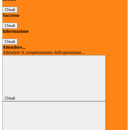
Chiudi
Successo
Chiudi
Informazione
Chiudi
Attendere...
Attendere il completamento dell'operazione...
Chiudi