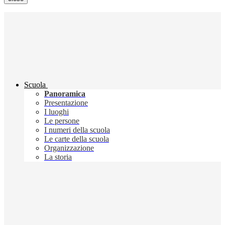
Scuola
Panoramica
Presentazione
I luoghi
Le persone
I numeri della scuola
Le carte della scuola
Organizzazione
La storia