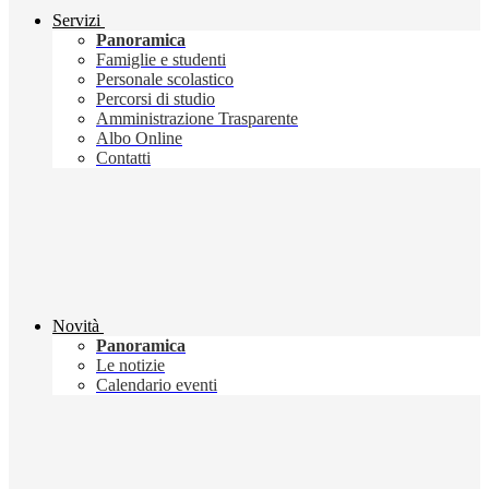
Servizi
Panoramica
Famiglie e studenti
Personale scolastico
Percorsi di studio
Amministrazione Trasparente
Albo Online
Contatti
Novità
Panoramica
Le notizie
Calendario eventi