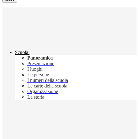
Scuola
Panoramica
Presentazione
I luoghi
Le persone
I numeri della scuola
Le carte della scuola
Organizzazione
La storia