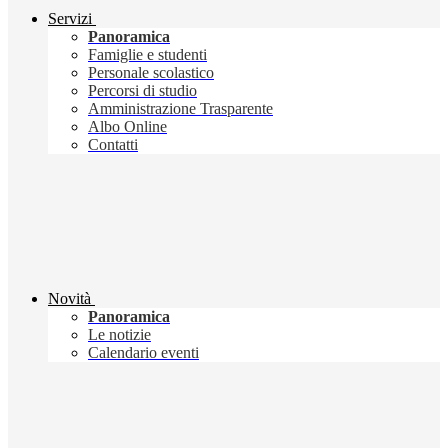
Servizi
Panoramica
Famiglie e studenti
Personale scolastico
Percorsi di studio
Amministrazione Trasparente
Albo Online
Contatti
Novità
Panoramica
Le notizie
Calendario eventi