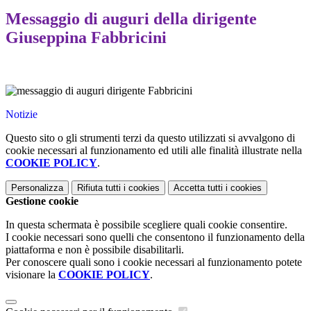
Messaggio di auguri della dirigente
Giuseppina Fabbricini
.
Notizie
Questo sito o gli strumenti terzi da questo utilizzati si avvalgono di
cookie necessari al funzionamento ed utili alle finalità illustrate nella
COOKIE POLICY
.
Personalizza
Rifiuta tutti
i cookies
Accetta tutti
i cookies
Gestione cookie
In questa schermata è possibile scegliere quali cookie consentire.
I cookie necessari sono quelli che consentono il funzionamento della
piattaforma e non è possibile disabilitarli.
Per conoscere quali sono i cookie necessari al funzionamento potete
visionare la
COOKIE POLICY
.