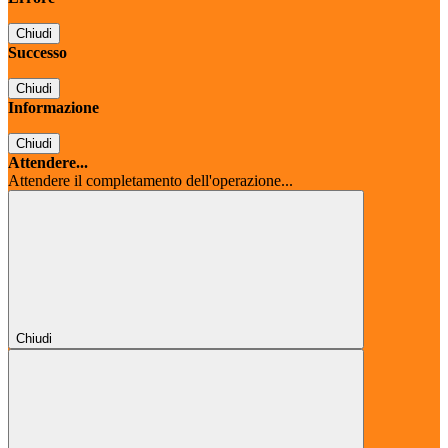
Chiudi
Successo
Chiudi
Informazione
Chiudi
Attendere...
Attendere il completamento dell'operazione...
Chiudi