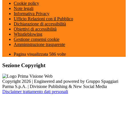
Cookie policy
Note legali
Informativa Privacy
Ufficio Relazioni con il Pubblico
Dichiarazione di accessibilità
Obiettivi di accessibilità
Whistleblowing
Gestione consensi cookie
Amministrazione trasparente
Pagina visualizzata
586
volte
Sezione Copyright
Copyright 2026 | Engineered and powered by Gruppo Spaggiari
Parma S.p.A. | Divisione Publishing & New Social Media
Disclaimer trattamento dati personali