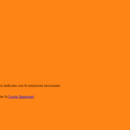
o indicato con le istruzioni necessarie.
ite la
Login Spaggiari