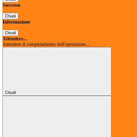
Successo
Chiudi
Informazione
Chiudi
Attendere...
Attendere il completamento dell'operazione...
Chiudi