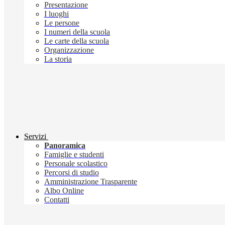
Presentazione
I luoghi
Le persone
I numeri della scuola
Le carte della scuola
Organizzazione
La storia
Servizi
Panoramica
Famiglie e studenti
Personale scolastico
Percorsi di studio
Amministrazione Trasparente
Albo Online
Contatti