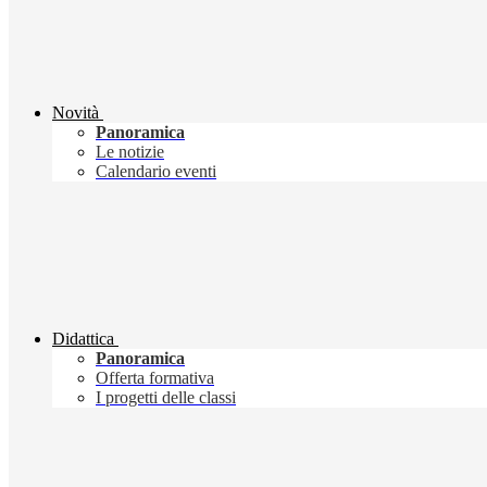
Novità
Panoramica
Le notizie
Calendario eventi
Didattica
Panoramica
Offerta formativa
I progetti delle classi