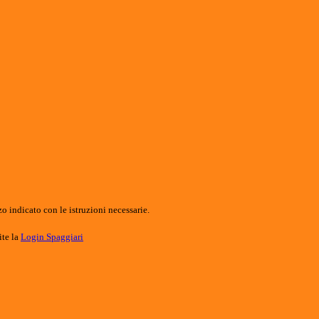
o indicato con le istruzioni necessarie.
ite la
Login Spaggiari