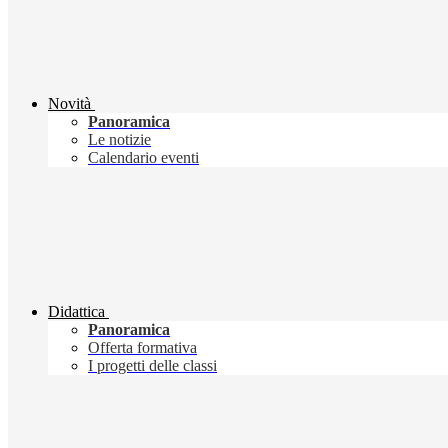
Novità
Panoramica
Le notizie
Calendario eventi
Didattica
Panoramica
Offerta formativa
I progetti delle classi