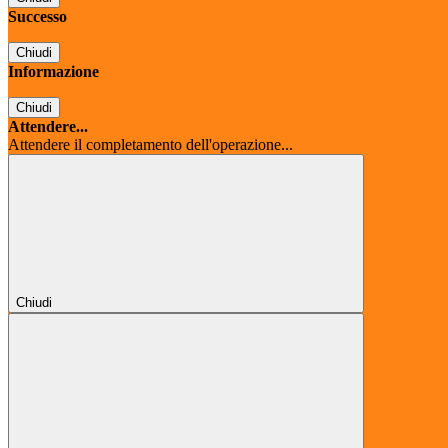
Successo
Chiudi
Informazione
Chiudi
Attendere...
Attendere il completamento dell'operazione...
Chiudi