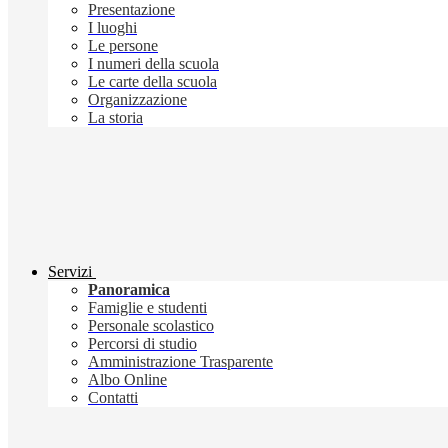
Presentazione
I luoghi
Le persone
I numeri della scuola
Le carte della scuola
Organizzazione
La storia
Servizi
Panoramica
Famiglie e studenti
Personale scolastico
Percorsi di studio
Amministrazione Trasparente
Albo Online
Contatti