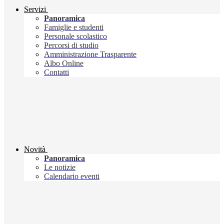
Servizi
Panoramica
Famiglie e studenti
Personale scolastico
Percorsi di studio
Amministrazione Trasparente
Albo Online
Contatti
Novità
Panoramica
Le notizie
Calendario eventi