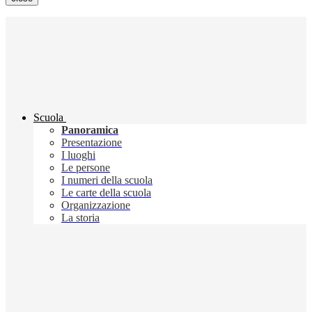
Scuola
Panoramica
Presentazione
I luoghi
Le persone
I numeri della scuola
Le carte della scuola
Organizzazione
La storia