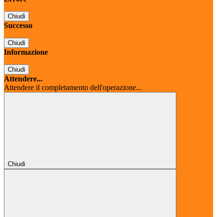
Chiudi
Successo
Chiudi
Informazione
Chiudi
Attendere...
Attendere il completamento dell'operazione...
Chiudi