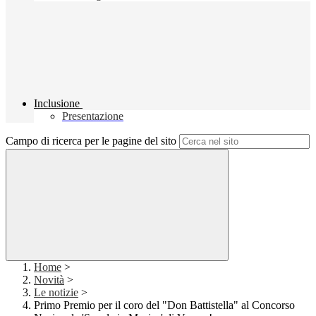
Inclusione
Presentazione
Campo di ricerca per le pagine del sito
Home
>
Novità
>
Le notizie
>
Primo Premio per il coro del "Don Battistella" al Concorso