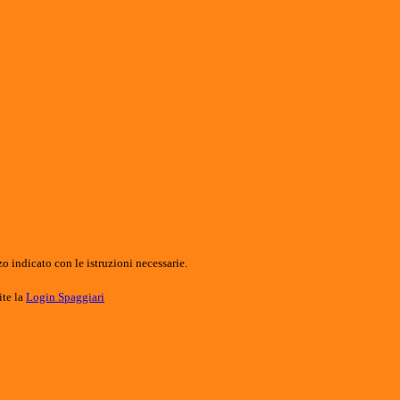
o indicato con le istruzioni necessarie.
ite la
Login Spaggiari