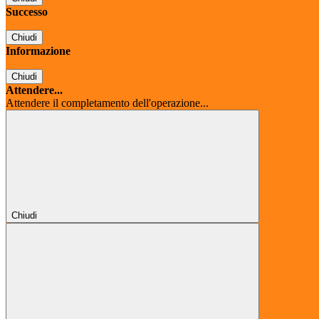
Successo
Chiudi
Informazione
Chiudi
Attendere...
Attendere il completamento dell'operazione...
Chiudi