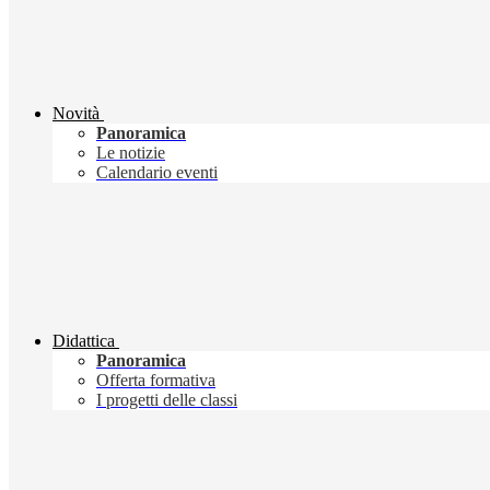
Novità
Panoramica
Le notizie
Calendario eventi
Didattica
Panoramica
Offerta formativa
I progetti delle classi