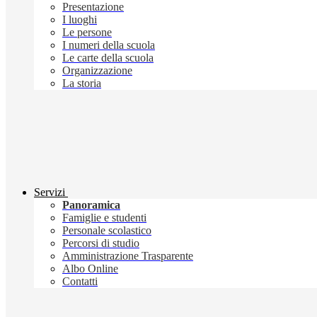
Presentazione
I luoghi
Le persone
I numeri della scuola
Le carte della scuola
Organizzazione
La storia
Servizi
Panoramica
Famiglie e studenti
Personale scolastico
Percorsi di studio
Amministrazione Trasparente
Albo Online
Contatti