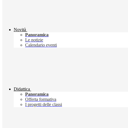
Novità
Panoramica
Le notizie
Calendario eventi
Didattica
Panoramica
Offerta formativa
I progetti delle classi