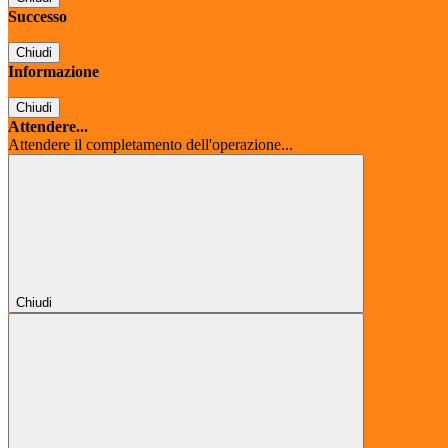
Successo
Chiudi
Informazione
Chiudi
Attendere...
Attendere il completamento dell'operazione...
Chiudi