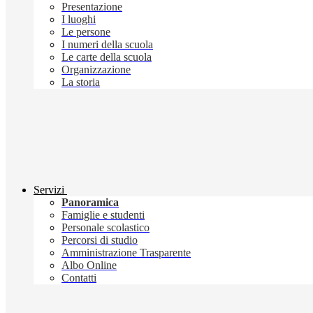
Presentazione
I luoghi
Le persone
I numeri della scuola
Le carte della scuola
Organizzazione
La storia
Servizi
Panoramica
Famiglie e studenti
Personale scolastico
Percorsi di studio
Amministrazione Trasparente
Albo Online
Contatti