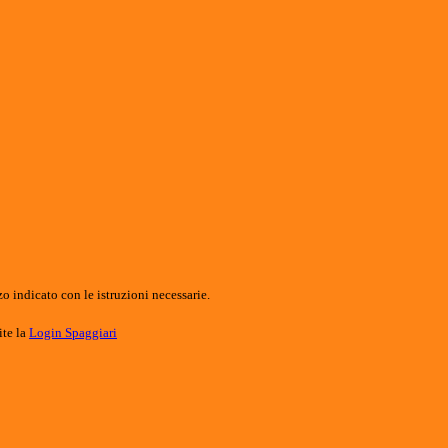
o indicato con le istruzioni necessarie.
ite la
Login Spaggiari