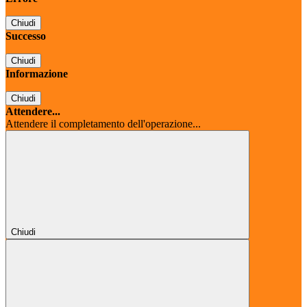
Chiudi
Successo
Chiudi
Informazione
Chiudi
Attendere...
Attendere il completamento dell'operazione...
Chiudi