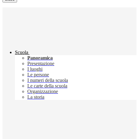
Scuola
Panoramica
Presentazione
I luoghi
Le persone
I numeri della scuola
Le carte della scuola
Organizzazione
La storia