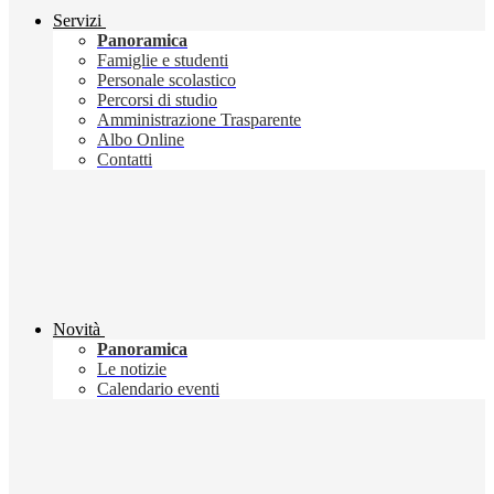
Servizi
Panoramica
Famiglie e studenti
Personale scolastico
Percorsi di studio
Amministrazione Trasparente
Albo Online
Contatti
Novità
Panoramica
Le notizie
Calendario eventi