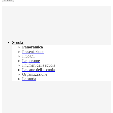
Scuola
Panoramica
Presentazione
I luoghi
Le persone
I numeri della scuola
Le carte della scuola
Organizzazione
La storia