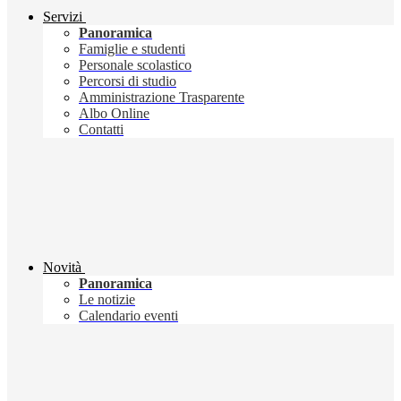
Servizi
Panoramica
Famiglie e studenti
Personale scolastico
Percorsi di studio
Amministrazione Trasparente
Albo Online
Contatti
Novità
Panoramica
Le notizie
Calendario eventi