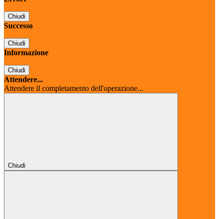
Chiudi
Successo
Chiudi
Informazione
Chiudi
Attendere...
Attendere il completamento dell'operazione...
Chiudi