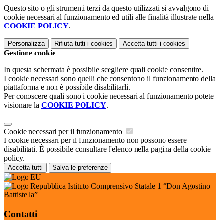
Questo sito o gli strumenti terzi da questo utilizzati si avvalgono di
cookie necessari al funzionamento ed utili alle finalità illustrate nella
COOKIE POLICY
.
Personalizza
Rifiuta tutti
i cookies
Accetta tutti
i cookies
Gestione cookie
In questa schermata è possibile scegliere quali cookie consentire.
I cookie necessari sono quelli che consentono il funzionamento della
piattaforma e non è possibile disabilitarli.
Per conoscere quali sono i cookie necessari al funzionamento potete
visionare la
COOKIE POLICY
.
Cookie necessari per il funzionamento
I cookie necessari per il funzionamento non possono essere
disabilitati. È possibile consultare l'elenco nella pagina della cookie
policy.
Accetta tutti
Salva le preferenze
Istituto Comprensivo Statale 1 “Don Agostino
Battistella”
Contatti