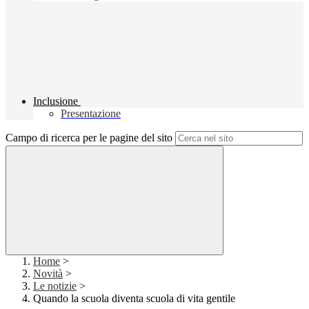
Inclusione
Presentazione
Campo di ricerca per le pagine del sito
Home
>
Novità
>
Le notizie
>
Quando la scuola diventa scuola di vita gentile