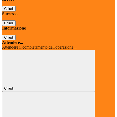
Chiudi
Successo
Chiudi
Informazione
Chiudi
Attendere...
Attendere il completamento dell'operazione...
Chiudi