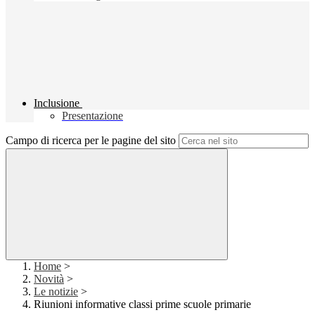
Inclusione
Presentazione
Campo di ricerca per le pagine del sito
Home
>
Novità
>
Le notizie
>
Riunioni informative classi prime scuole primarie