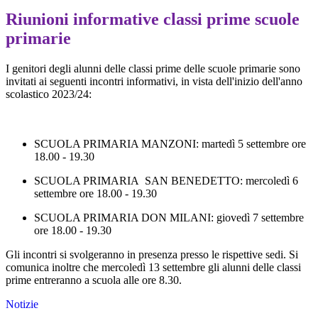
Riunioni informative classi prime scuole
primarie
I genitori degli alunni delle classi prime delle scuole primarie sono
invitati ai seguenti incontri informativi, in vista dell'inizio dell'anno
scolastico 2023/24:
SCUOLA PRIMARIA MANZONI: martedì 5 settembre ore
18.00 - 19.30
SCUOLA PRIMARIA SAN BENEDETTO: mercoledì 6
settembre ore 18.00 - 19.30
SCUOLA PRIMARIA DON MILANI: giovedì 7 settembre
ore 18.00 - 19.30
Gli incontri si svolgeranno in presenza presso le rispettive sedi. Si
comunica inoltre che mercoledì 13 settembre gli alunni delle classi
prime entreranno a scuola alle ore 8.30.
Notizie