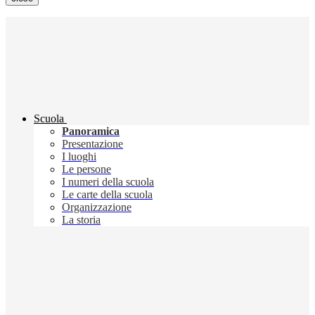
Scuola
Panoramica
Presentazione
I luoghi
Le persone
I numeri della scuola
Le carte della scuola
Organizzazione
La storia