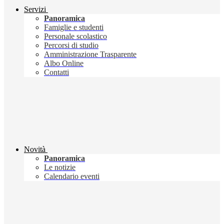
Servizi
Panoramica
Famiglie e studenti
Personale scolastico
Percorsi di studio
Amministrazione Trasparente
Albo Online
Contatti
Novità
Panoramica
Le notizie
Calendario eventi