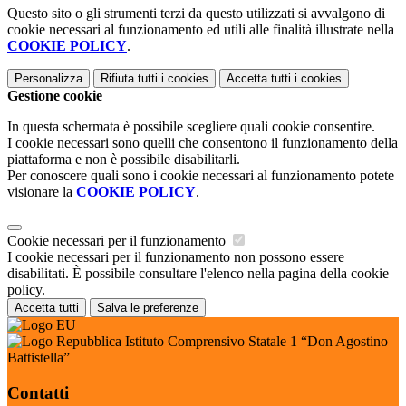
Questo sito o gli strumenti terzi da questo utilizzati si avvalgono di
cookie necessari al funzionamento ed utili alle finalità illustrate nella
COOKIE POLICY
.
Personalizza
Rifiuta tutti
i cookies
Accetta tutti
i cookies
Gestione cookie
In questa schermata è possibile scegliere quali cookie consentire.
I cookie necessari sono quelli che consentono il funzionamento della
piattaforma e non è possibile disabilitarli.
Per conoscere quali sono i cookie necessari al funzionamento potete
visionare la
COOKIE POLICY
.
Cookie necessari per il funzionamento
I cookie necessari per il funzionamento non possono essere
disabilitati. È possibile consultare l'elenco nella pagina della cookie
policy.
Accetta tutti
Salva le preferenze
Istituto Comprensivo Statale 1 “Don Agostino
Battistella”
Contatti