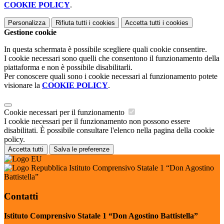
COOKIE POLICY
.
Personalizza
Rifiuta tutti
i cookies
Accetta tutti
i cookies
Gestione cookie
In questa schermata è possibile scegliere quali cookie consentire.
I cookie necessari sono quelli che consentono il funzionamento della
piattaforma e non è possibile disabilitarli.
Per conoscere quali sono i cookie necessari al funzionamento potete
visionare la
COOKIE POLICY
.
Cookie necessari per il funzionamento
I cookie necessari per il funzionamento non possono essere
disabilitati. È possibile consultare l'elenco nella pagina della cookie
policy.
Accetta tutti
Salva le preferenze
Istituto Comprensivo Statale 1 “Don Agostino
Battistella”
Contatti
Istituto Comprensivo Statale 1 “Don Agostino Battistella”