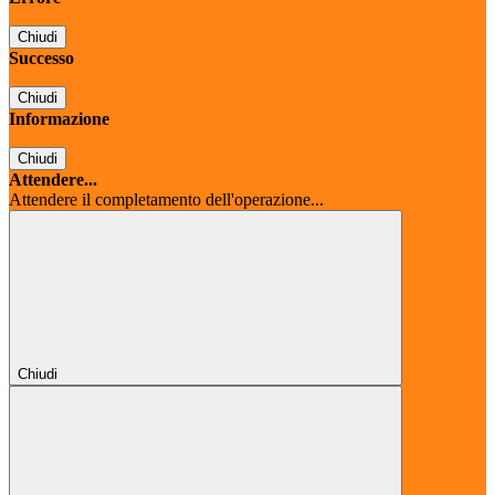
Chiudi
Successo
Chiudi
Informazione
Chiudi
Attendere...
Attendere il completamento dell'operazione...
Chiudi