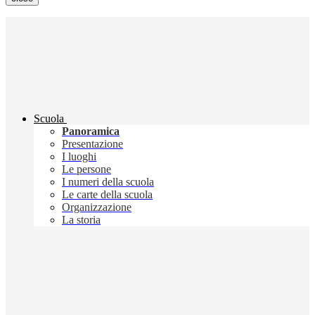
Scuola
Panoramica
Presentazione
I luoghi
Le persone
I numeri della scuola
Le carte della scuola
Organizzazione
La storia