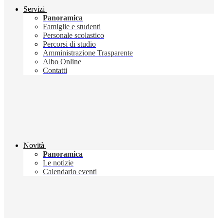
Servizi
Panoramica
Famiglie e studenti
Personale scolastico
Percorsi di studio
Amministrazione Trasparente
Albo Online
Contatti
Novità
Panoramica
Le notizie
Calendario eventi