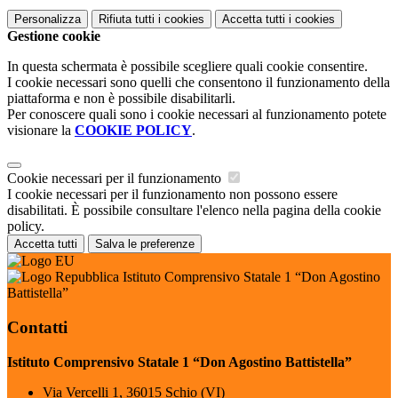
Personalizza
Rifiuta tutti
i cookies
Accetta tutti
i cookies
Gestione cookie
In questa schermata è possibile scegliere quali cookie consentire.
I cookie necessari sono quelli che consentono il funzionamento della
piattaforma e non è possibile disabilitarli.
Per conoscere quali sono i cookie necessari al funzionamento potete
visionare la
COOKIE POLICY
.
Cookie necessari per il funzionamento
I cookie necessari per il funzionamento non possono essere
disabilitati. È possibile consultare l'elenco nella pagina della cookie
policy.
Accetta tutti
Salva le preferenze
Istituto Comprensivo Statale 1 “Don Agostino
Battistella”
Contatti
Istituto Comprensivo Statale 1 “Don Agostino Battistella”
Via Vercelli 1, 36015 Schio (VI)