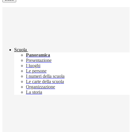
Scuola
Panoramica
Presentazione
I luoghi
Le persone
I numeri della scuola
Le carte della scuola
Organizzazione
La storia