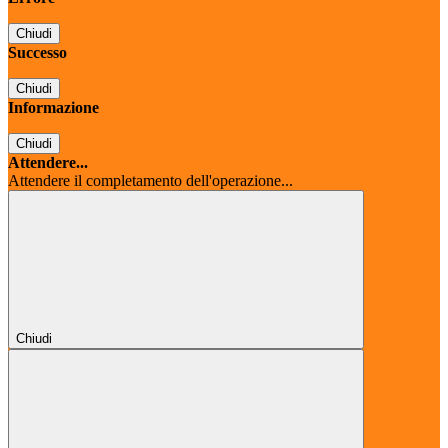
Chiudi
Successo
Chiudi
Informazione
Chiudi
Attendere...
Attendere il completamento dell'operazione...
Chiudi