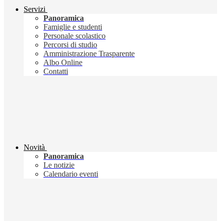
Servizi
Panoramica
Famiglie e studenti
Personale scolastico
Percorsi di studio
Amministrazione Trasparente
Albo Online
Contatti
Novità
Panoramica
Le notizie
Calendario eventi