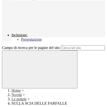
Inclusione
Presentazione
Campo di ricerca per le pagine del sito
Home
>
Novità
>
Le notizie
>
SULLA SCIA DELLE FARFALLE