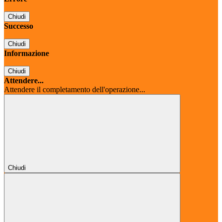
Chiudi
Successo
Chiudi
Informazione
Chiudi
Attendere...
Attendere il completamento dell'operazione...
Chiudi