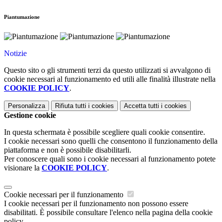
Piantumazione
Notizie
Questo sito o gli strumenti terzi da questo utilizzati si avvalgono di
cookie necessari al funzionamento ed utili alle finalità illustrate nella
COOKIE POLICY
.
Personalizza
Rifiuta tutti
i cookies
Accetta tutti
i cookies
Gestione cookie
In questa schermata è possibile scegliere quali cookie consentire.
I cookie necessari sono quelli che consentono il funzionamento della
piattaforma e non è possibile disabilitarli.
Per conoscere quali sono i cookie necessari al funzionamento potete
visionare la
COOKIE POLICY
.
Cookie necessari per il funzionamento
I cookie necessari per il funzionamento non possono essere
disabilitati. È possibile consultare l'elenco nella pagina della cookie
policy.