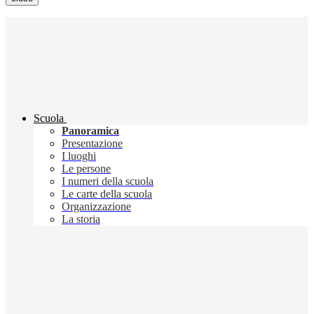
Scuola
Panoramica
Presentazione
I luoghi
Le persone
I numeri della scuola
Le carte della scuola
Organizzazione
La storia