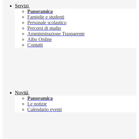
Servizi
Panoramica
Famiglie e studenti
Personale scolastico
Percorsi di studio
Amministrazione Trasparente
Albo Online
Contatti
Novità
Panoramica
Le notizie
Calendario eventi