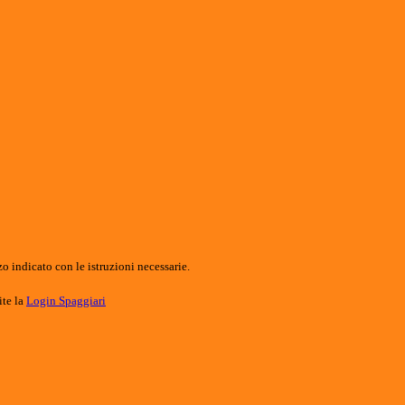
o indicato con le istruzioni necessarie.
ite la
Login Spaggiari