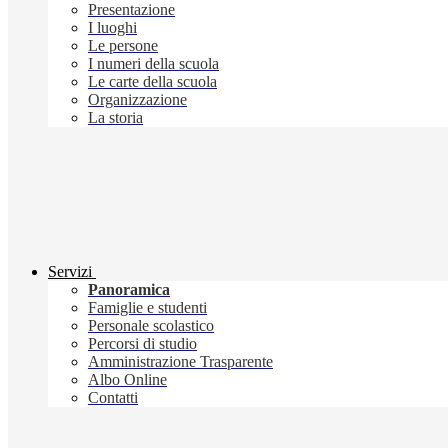
Presentazione
I luoghi
Le persone
I numeri della scuola
Le carte della scuola
Organizzazione
La storia
Servizi
Panoramica
Famiglie e studenti
Personale scolastico
Percorsi di studio
Amministrazione Trasparente
Albo Online
Contatti