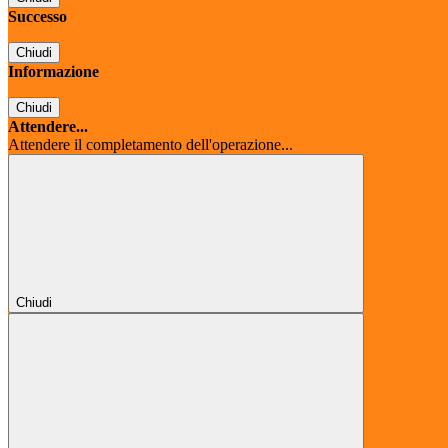
Successo
Chiudi
Informazione
Chiudi
Attendere...
Attendere il completamento dell'operazione...
Chiudi