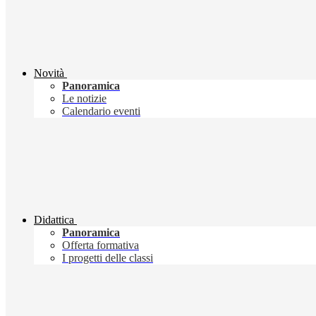
Novità
Panoramica
Le notizie
Calendario eventi
Didattica
Panoramica
Offerta formativa
I progetti delle classi