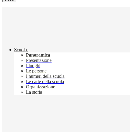
Scuola
Panoramica
Presentazione
I luoghi
Le persone
I numeri della scuola
Le carte della scuola
Organizzazione
La storia