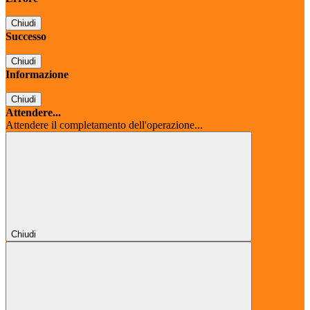
Chiudi
Successo
Chiudi
Informazione
Chiudi
Attendere...
Attendere il completamento dell'operazione...
Chiudi