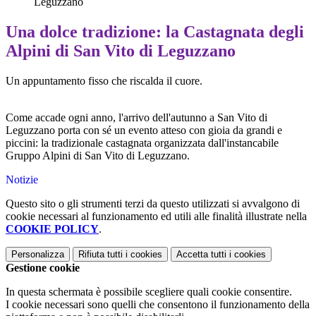
Leguzzano
Una dolce tradizione: la Castagnata degli
Alpini di San Vito di Leguzzano
​Un appuntamento fisso che riscalda il cuore.
Come accade ogni anno, l'arrivo dell'autunno a San Vito di
Leguzzano porta con sé un evento atteso con gioia da grandi e
piccini: la tradizionale castagnata organizzata dall'instancabile
Gruppo Alpini di San Vito di Leguzzano.
Notizie
Questo sito o gli strumenti terzi da questo utilizzati si avvalgono di
cookie necessari al funzionamento ed utili alle finalità illustrate nella
COOKIE POLICY
.
Personalizza
Rifiuta tutti
i cookies
Accetta tutti
i cookies
Gestione cookie
In questa schermata è possibile scegliere quali cookie consentire.
I cookie necessari sono quelli che consentono il funzionamento della