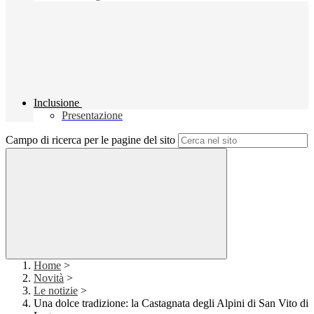
Inclusione
Presentazione
Campo di ricerca per le pagine del sito
Home
>
Novità
>
Le notizie
>
Una dolce tradizione: la Castagnata degli Alpini di San Vito di