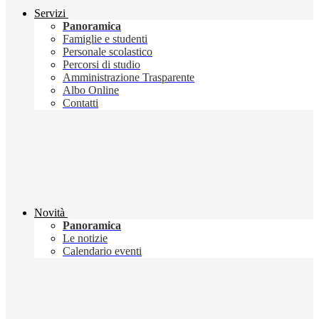
Servizi
Panoramica
Famiglie e studenti
Personale scolastico
Percorsi di studio
Amministrazione Trasparente
Albo Online
Contatti
Novità
Panoramica
Le notizie
Calendario eventi