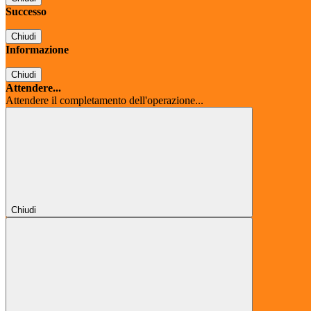
Successo
Chiudi
Informazione
Chiudi
Attendere...
Attendere il completamento dell'operazione...
Chiudi