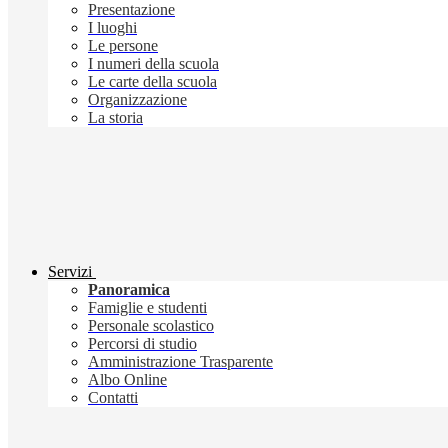
Presentazione
I luoghi
Le persone
I numeri della scuola
Le carte della scuola
Organizzazione
La storia
Servizi
Panoramica
Famiglie e studenti
Personale scolastico
Percorsi di studio
Amministrazione Trasparente
Albo Online
Contatti