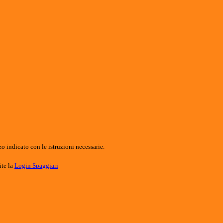
o indicato con le istruzioni necessarie.
ite la
Login Spaggiari