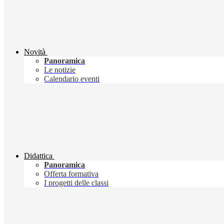
Novità
Panoramica
Le notizie
Calendario eventi
Didattica
Panoramica
Offerta formativa
I progetti delle classi