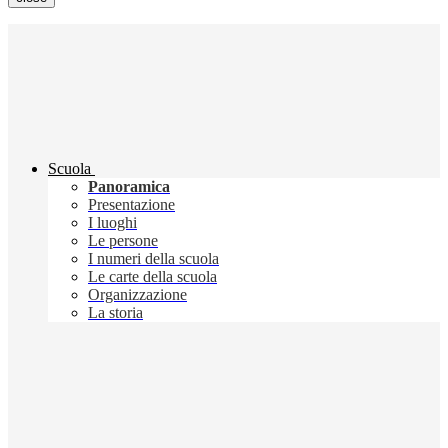
Scuola
Panoramica
Presentazione
I luoghi
Le persone
I numeri della scuola
Le carte della scuola
Organizzazione
La storia