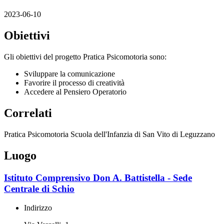
2023-06-10
Obiettivi
Gli obiettivi del progetto Pratica Psicomotoria sono:
Sviluppare la comunicazione
Favorire il processo di creatività
Accedere al Pensiero Operatorio
Correlati
Pratica Psicomotoria Scuola dell'Infanzia di San Vito di Leguzzano
Luogo
Istituto Comprensivo Don A. Battistella - Sede
Centrale di Schio
Indirizzo