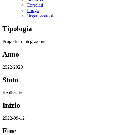
Correlati
Luogo
Organizzato da
Tipologia
Progetti di integrazione
Anno
2022/2023
Stato
Realizzato
Inizio
2022-09-12
Fine