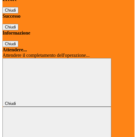
Chiudi
Successo
Chiudi
Informazione
Chiudi
Attendere...
Attendere il completamento dell'operazione...
Chiudi