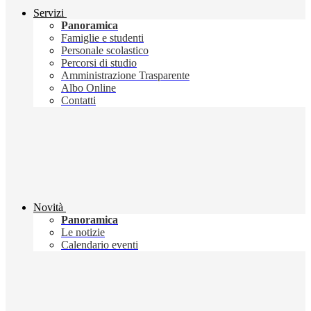
Servizi
Panoramica
Famiglie e studenti
Personale scolastico
Percorsi di studio
Amministrazione Trasparente
Albo Online
Contatti
Novità
Panoramica
Le notizie
Calendario eventi