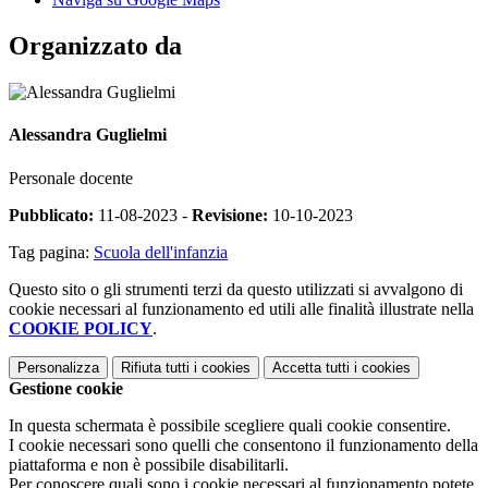
Organizzato da
Alessandra Guglielmi
Personale docente
Pubblicato:
11-08-2023 -
Revisione:
10-10-2023
Tag pagina:
Scuola dell'infanzia
Questo sito o gli strumenti terzi da questo utilizzati si avvalgono di
cookie necessari al funzionamento ed utili alle finalità illustrate nella
COOKIE POLICY
.
Personalizza
Rifiuta tutti
i cookies
Accetta tutti
i cookies
Gestione cookie
In questa schermata è possibile scegliere quali cookie consentire.
I cookie necessari sono quelli che consentono il funzionamento della
piattaforma e non è possibile disabilitarli.
Per conoscere quali sono i cookie necessari al funzionamento potete