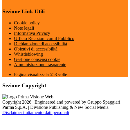
Sezione Link Utili
Cookie policy
Note legali
Informativa Privacy
Ufficio Relazioni con il Pubblico
Dichiarazione di accessibilità
Obiettivi di accessibilità
Whistleblowing
Gestione consensi cookie
Amministrazione trasparente
Pagina visualizzata
553
volte
Sezione Copyright
Copyright 2026 | Engineered and powered by Gruppo Spaggiari
Parma S.p.A. | Divisione Publishing & New Social Media
Disclaimer trattamento dati personali