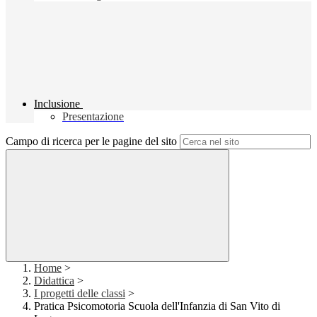
Inclusione
Presentazione
Campo di ricerca per le pagine del sito
Home
>
Didattica
>
I progetti delle classi
>
Pratica Psicomotoria Scuola dell'Infanzia di San Vito di