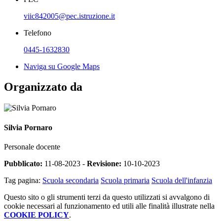
viic842005@pec.istruzione.it
Telefono
0445-1632830
Naviga su Google Maps
Organizzato da
Silvia Pornaro
Personale docente
Pubblicato:
11-08-2023 -
Revisione:
10-10-2023
Tag pagina:
Scuola secondaria
Scuola primaria
Scuola dell'infanzia
Questo sito o gli strumenti terzi da questo utilizzati si avvalgono di
cookie necessari al funzionamento ed utili alle finalità illustrate nella
COOKIE POLICY
.