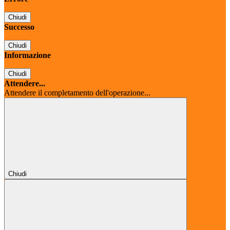
Chiudi
Successo
Chiudi
Informazione
Chiudi
Attendere...
Attendere il completamento dell'operazione...
Chiudi