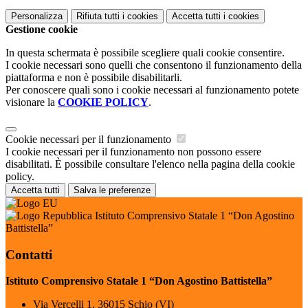
Personalizza
Rifiuta tutti
i cookies
Accetta tutti
i cookies
Gestione cookie
In questa schermata è possibile scegliere quali cookie consentire.
I cookie necessari sono quelli che consentono il funzionamento della
piattaforma e non è possibile disabilitarli.
Per conoscere quali sono i cookie necessari al funzionamento potete
visionare la
COOKIE POLICY
.
Cookie necessari per il funzionamento
I cookie necessari per il funzionamento non possono essere
disabilitati. È possibile consultare l'elenco nella pagina della cookie
policy.
Accetta tutti
Salva le preferenze
Istituto Comprensivo Statale 1 “Don Agostino
Battistella”
Contatti
Istituto Comprensivo Statale 1 “Don Agostino Battistella”
Via Vercelli 1, 36015 Schio (VI)