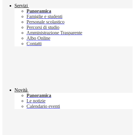
Servizi
Panoramica
Famiglie e studenti
Personale scolastico
Percorsi di studio
Amministrazione Trasparente
Albo Online
Contatti
Novità
Panoramica
Le notizie
Calendario eventi