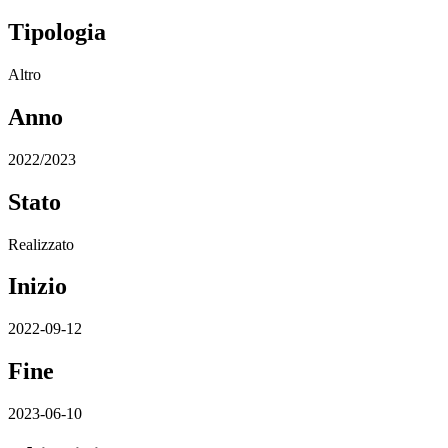
Tipologia
Altro
Anno
2022/2023
Stato
Realizzato
Inizio
2022-09-12
Fine
2023-06-10