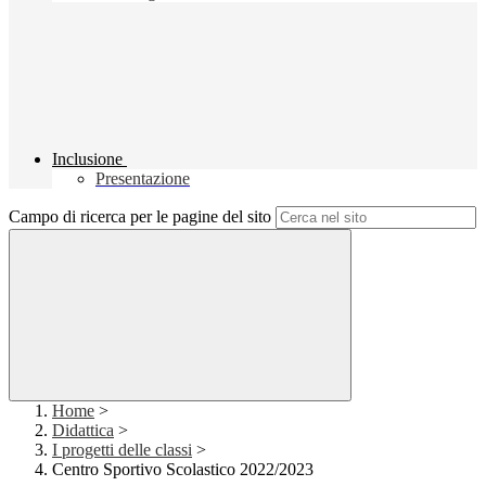
Inclusione
Presentazione
Campo di ricerca per le pagine del sito
Home
>
Didattica
>
I progetti delle classi
>
Centro Sportivo Scolastico 2022/2023