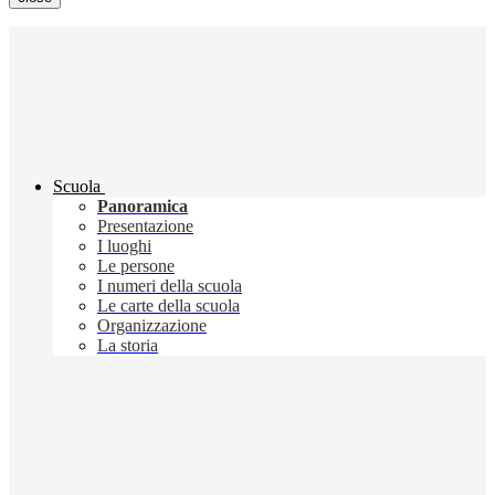
Scuola
Panoramica
Presentazione
I luoghi
Le persone
I numeri della scuola
Le carte della scuola
Organizzazione
La storia