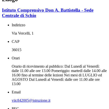
Istituto Comprensivo Don A. Battistella - Sede
Centrale di Schio
Indirizzo
Via Vercelli, 1
CAP
36015
Orari
Orario di ricevimento al pubblico: Dal Lunedì al Venerdì:
dalle 11.00 alle ore 13.00 Pomeriggio: martedì dalle 14.00 alle
16.00 fino al termine delle lezioni Nei mesi di LUGLIO ed
AGOSTO Dal Lunedì al Venerdì: dalle ore 11.00 alle ore
13.00
Email
viic842005@istruzione.it
PEC