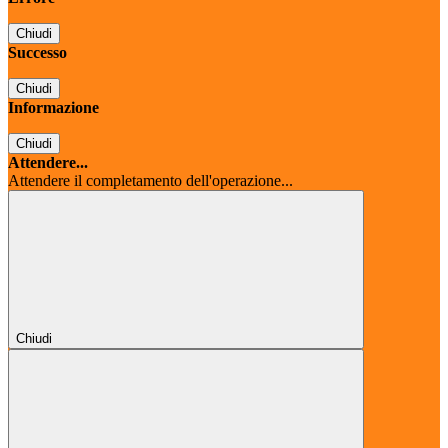
Chiudi
Successo
Chiudi
Informazione
Chiudi
Attendere...
Attendere il completamento dell'operazione...
Chiudi