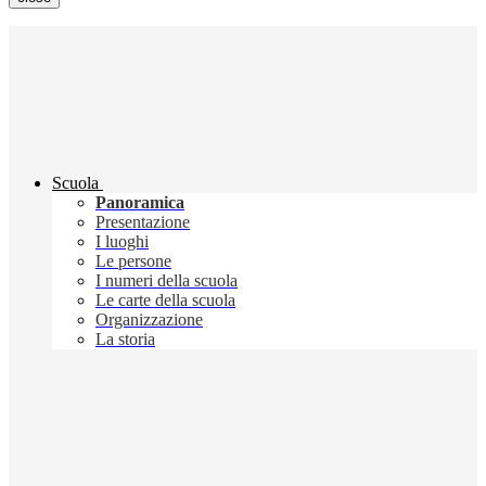
Scuola
Panoramica
Presentazione
I luoghi
Le persone
I numeri della scuola
Le carte della scuola
Organizzazione
La storia