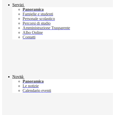
Servizi
Panoramica
Famiglie e studenti
Personale scolastico
Percorsi di studio
Amministrazione Trasparente
Albo Online
Contatti
Novità
Panoramica
Le notizie
Calendario eventi