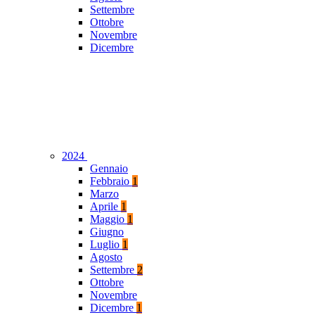
Settembre
Ottobre
Novembre
Dicembre
2024
Gennaio
Febbraio
1
Marzo
Aprile
1
Maggio
1
Giugno
Luglio
1
Agosto
Settembre
2
Ottobre
Novembre
Dicembre
1