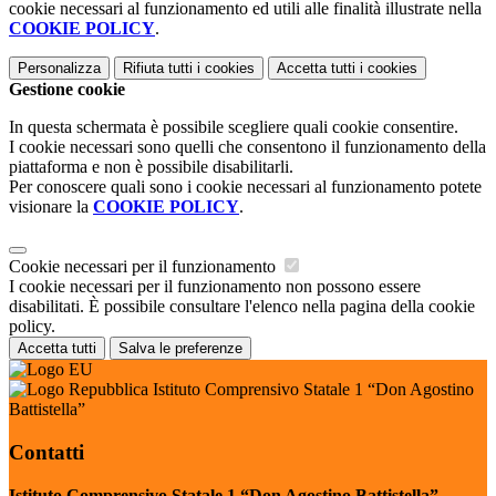
cookie necessari al funzionamento ed utili alle finalità illustrate nella
COOKIE POLICY
.
Personalizza
Rifiuta tutti
i cookies
Accetta tutti
i cookies
Gestione cookie
In questa schermata è possibile scegliere quali cookie consentire.
I cookie necessari sono quelli che consentono il funzionamento della
piattaforma e non è possibile disabilitarli.
Per conoscere quali sono i cookie necessari al funzionamento potete
visionare la
COOKIE POLICY
.
Cookie necessari per il funzionamento
I cookie necessari per il funzionamento non possono essere
disabilitati. È possibile consultare l'elenco nella pagina della cookie
policy.
Accetta tutti
Salva le preferenze
Istituto Comprensivo Statale 1 “Don Agostino
Battistella”
Contatti
Istituto Comprensivo Statale 1 “Don Agostino Battistella”