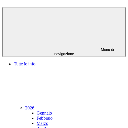
Menu di
navigazione
Tutte le info
2026
Gennaio
Febbraio
Marzo