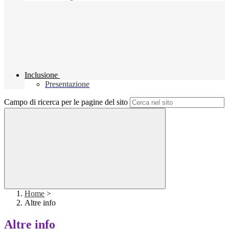
Inclusione
Presentazione
Campo di ricerca per le pagine del sito
Home
>
Altre info
Altre info