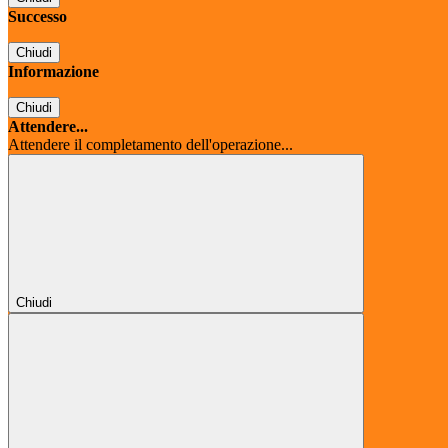
Successo
Chiudi
Informazione
Chiudi
Attendere...
Attendere il completamento dell'operazione...
Chiudi