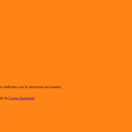
o indicato con le istruzioni necessarie.
ite la
Login Spaggiari