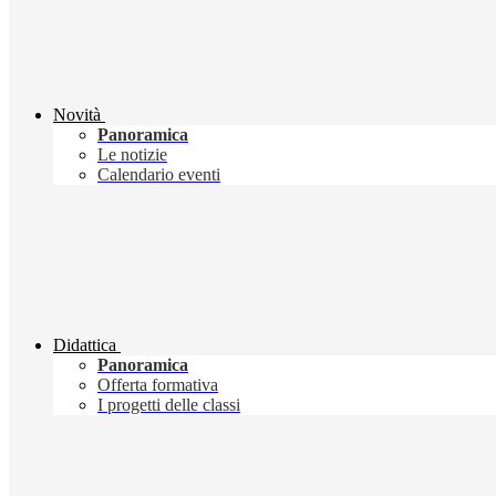
Novità
Panoramica
Le notizie
Calendario eventi
Didattica
Panoramica
Offerta formativa
I progetti delle classi