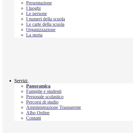
Presentazione
I luoghi
Le persone
I numeri della scuola
Le carte della scuola
Organizzazione
La storia
Servizi
Panoramica
Famiglie e studenti
Personale scolastico
Percorsi di studio
Amministrazione Trasparente
Albo Online
Contatti