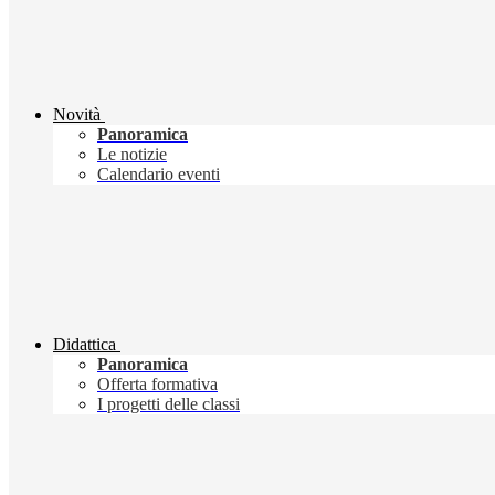
Novità
Panoramica
Le notizie
Calendario eventi
Didattica
Panoramica
Offerta formativa
I progetti delle classi