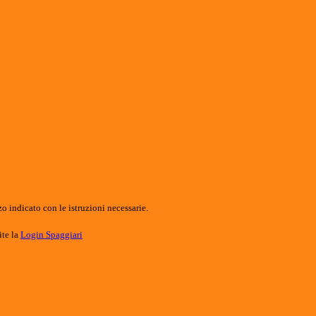
o indicato con le istruzioni necessarie.
ite la
Login Spaggiari