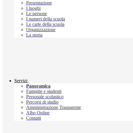
Presentazione
I luoghi
Le persone
I numeri della scuola
Le carte della scuola
Organizzazione
La storia
Servizi
Panoramica
Famiglie e studenti
Personale scolastico
Percorsi di studio
Amministrazione Trasparente
Albo Online
Contatti