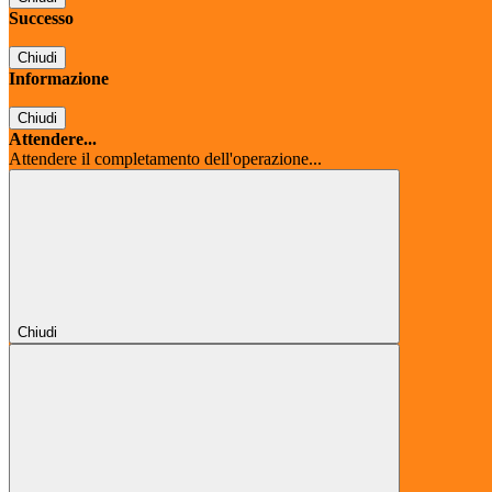
Successo
Chiudi
Informazione
Chiudi
Attendere...
Attendere il completamento dell'operazione...
Chiudi