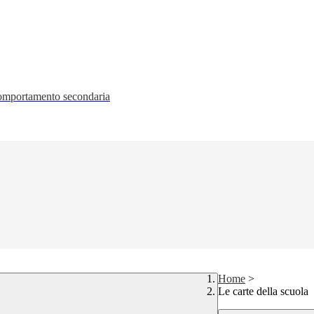
 comportamento secondaria
Home
>
Le carte della scuola