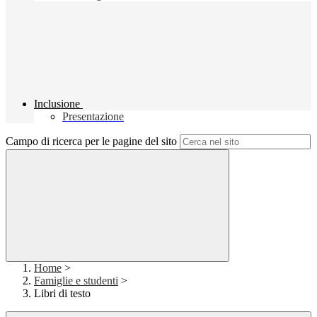
Inclusione
Presentazione
Campo di ricerca per le pagine del sito
Home
>
Famiglie e studenti
>
Libri di testo