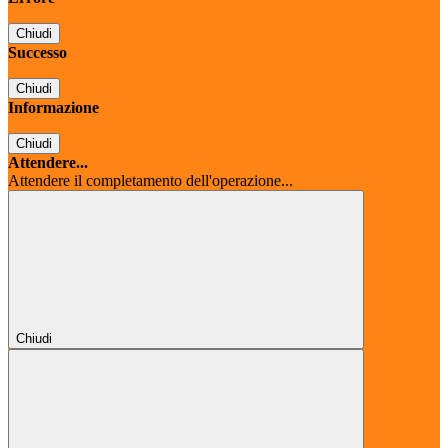
Chiudi
Successo
Chiudi
Informazione
Chiudi
Attendere...
Attendere il completamento dell'operazione...
Chiudi