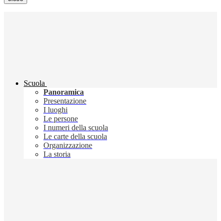
Scuola
Panoramica
Presentazione
I luoghi
Le persone
I numeri della scuola
Le carte della scuola
Organizzazione
La storia