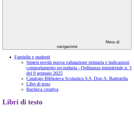
Menu di
navigazione
Famiglie e studenti
Sintesi novità nuova valutazione primaria e indicazioni
comportamento secondaria - Ordinanza ministeriale n. 3
del 9 gennaio 2025
Catalogo Biblioteca Scolastica S.S. Don A. Battistella
Libri di testo
Bacheca creativa
Libri di testo