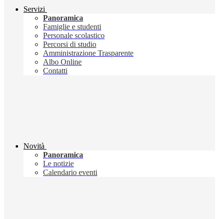
Servizi
Panoramica
Famiglie e studenti
Personale scolastico
Percorsi di studio
Amministrazione Trasparente
Albo Online
Contatti
Novità
Panoramica
Le notizie
Calendario eventi