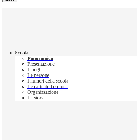
Scuola
Panoramica
Presentazione
I luoghi
Le persone
I numeri della scuola
Le carte della scuola
Organizzazione
La storia