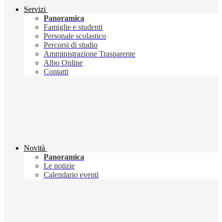
Servizi
Panoramica
Famiglie e studenti
Personale scolastico
Percorsi di studio
Amministrazione Trasparente
Albo Online
Contatti
Novità
Panoramica
Le notizie
Calendario eventi