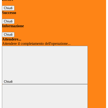
Chiudi
Successo
Chiudi
Informazione
Chiudi
Attendere...
Attendere il completamento dell'operazione...
Chiudi