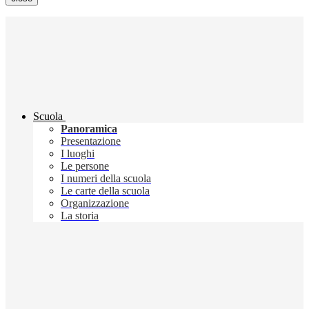
Scuola
Panoramica
Presentazione
I luoghi
Le persone
I numeri della scuola
Le carte della scuola
Organizzazione
La storia