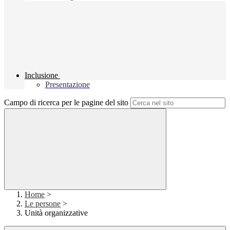
Inclusione
Presentazione
Campo di ricerca per le pagine del sito
Home
>
Le persone
>
Unità organizzative