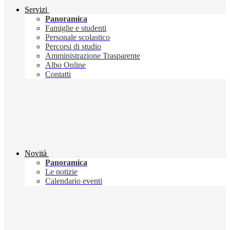
Servizi
Panoramica
Famiglie e studenti
Personale scolastico
Percorsi di studio
Amministrazione Trasparente
Albo Online
Contatti
Novità
Panoramica
Le notizie
Calendario eventi