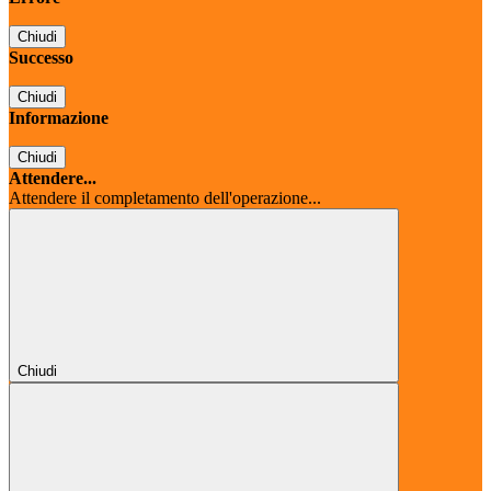
Chiudi
Successo
Chiudi
Informazione
Chiudi
Attendere...
Attendere il completamento dell'operazione...
Chiudi